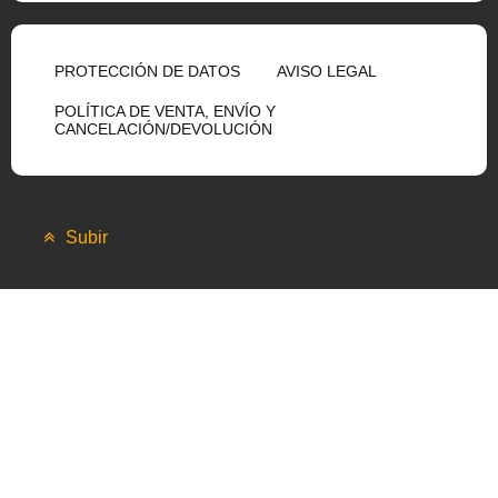
PROTECCIÓN DE DATOS
AVISO LEGAL
POLÍTICA DE VENTA, ENVÍO Y
CANCELACIÓN/DEVOLUCIÓN
Subir