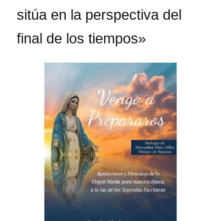
sitúa en la perspectiva del
final de los tiempos»