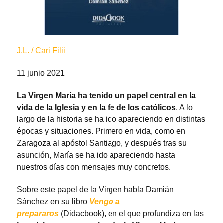
J.L. / Cari Filii
11 junio 2021
La Virgen María ha tenido un papel central en la
vida de la Iglesia y en la fe de los católicos
. A lo
largo de la historia se ha ido apareciendo en distintas
épocas y situaciones. Primero en vida, como en
Zaragoza al apóstol Santiago, y después tras su
asunción, María se ha ido apareciendo hasta
nuestros días con mensajes muy concretos.
Sobre este papel de la Virgen habla Damián
Sánchez en su libro
Vengo a
prepararos
(Didacbook), en el que profundiza en las