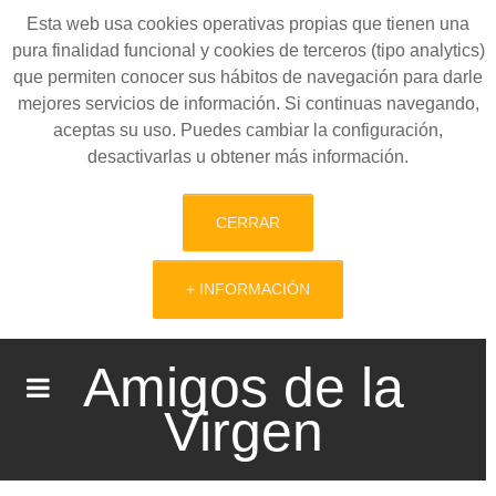
Esta web usa cookies operativas propias que tienen una
pura finalidad funcional y cookies de terceros (tipo analytics)
que permiten conocer sus hábitos de navegación para darle
mejores servicios de información. Si continuas navegando,
aceptas su uso. Puedes cambiar la configuración,
desactivarlas u obtener más información.
CERRAR
+ INFORMACIÓN
Amigos de la
Virgen