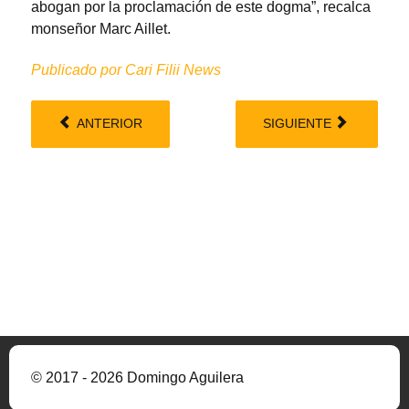
abogan por la proclamación de este dogma”, recalca
monseñor Marc Aillet.
Publicado por Cari Filii News
ANTERIOR
SIGUIENTE
© 2017 - 2026 Domingo Aguilera