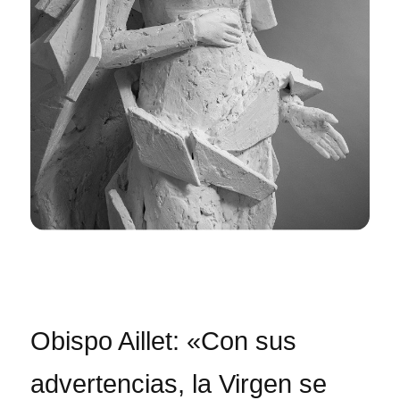
Obispo Aillet: «Con sus
advertencias, la Virgen se