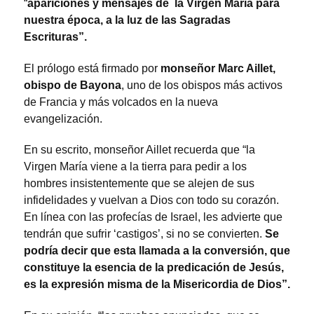
“
apariciones y mensajes de la Virgen María para
nuestra época, a la luz de las Sagradas
Escrituras”.
El prólogo está firmado por
monseñor Marc Aillet,
obispo de Bayona
, uno de los obispos más activos
de Francia y más volcados en la nueva
evangelización.
En su escrito, monseñor Aillet recuerda que “la
Virgen María viene a la tierra para pedir a los
hombres insistentemente que se alejen de sus
infidelidades y vuelvan a Dios con todo su corazón.
En línea con las profecías de Israel, les advierte que
tendrán que sufrir ‘castigos’, si no se convierten.
Se
podría decir que esta llamada a la conversión, que
constituye la esencia de la predicación de Jesús,
es la expresión misma de la Misericordia de Dios”.