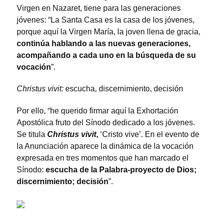
Virgen en Nazaret, tiene para las generaciones
jóvenes: “La Santa Casa es la casa de los jóvenes,
porque aquí la Virgen María, la joven llena de gracia,
continúa hablando a las nuevas generaciones,
acompañando a cada uno en la búsqueda de su
vocación
”.
Christus vivit:
escucha, discernimiento, decisión
Por ello, “he querido firmar aquí la Exhortación
Apostólica fruto del Sínodo dedicado a los jóvenes.
Se titula
Christus vivit
,
‘Cristo vive’. En el evento de
la Anunciación aparece la dinámica de la vocación
expresada en tres momentos que han marcado el
Sínodo:
escucha de la Palabra-proyecto de Dios;
discernimiento; decisión
”.