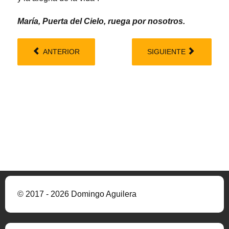
María, Puerta del Cielo, ruega por nosotros.
ANTERIOR
SIGUIENTE
© 2017 - 2026 Domingo Aguilera