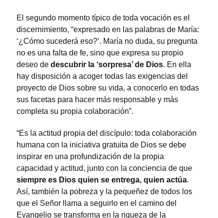
El segundo momento típico de toda vocación es el
discernimiento, “expresado en las palabras de María:
‘¿Cómo sucederá eso?’. María no duda, su pregunta
no es una falta de fe, sino que expresa su propio
deseo de
descubrir la ‘sorpresa’ de Dios
. En ella
hay disposición a acoger todas las exigencias del
proyecto de Dios sobre su vida, a conocerlo en todas
sus facetas para hacer más responsable y más
completa su propia colaboración”.
“Es la actitud propia del discípulo: toda colaboración
humana con la iniciativa gratuita de Dios se debe
inspirar en una profundización de la propia
capacidad y actitud, junto con la conciencia de que
siempre es Dios quien se entrega, quien actúa
.
Así, también la pobreza y la pequeñez de todos los
que el Señor llama a seguirlo en el camino del
Evangelio se transforma en la riqueza de la