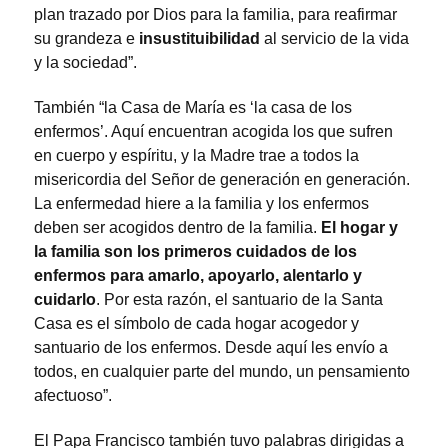
plan trazado por Dios para la familia, para reafirmar
su grandeza e
insustituibilidad
al servicio de la vida
y la sociedad”.
También “la Casa de María es ‘la casa de los
enfermos’. Aquí encuentran acogida los que sufren
en cuerpo y espíritu, y la Madre trae a todos la
misericordia del Señor de generación en generación.
La enfermedad hiere a la familia y los enfermos
deben ser acogidos dentro de la familia.
El hogar y
la familia son los primeros cuidados de los
enfermos para amarlo, apoyarlo, alentarlo y
cuidarlo
. Por esta razón, el santuario de la Santa
Casa es el símbolo de cada hogar acogedor y
santuario de los enfermos. Desde aquí les envío a
todos, en cualquier parte del mundo, un pensamiento
afectuoso”.
El Papa Francisco también tuvo palabras dirigidas a