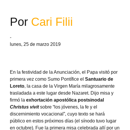
Por
Cari Filii
-
lunes, 25 de marzo 2019
En la festividad de la Anunciación, el Papa visitó por
primera vez como Sumo Pontífice el
Santuario de
Loreto
, la casa de la Virgen María milagrosamente
trasladada a este lugar desde Nazaret. Dijo misa y
firmó la
exhortación apostólica postsinodal
Christus vivit
sobre “los jóvenes, la fe y el
discernimiento vocacional”, cuyo texto se hará
público en estos próximos días (el sínodo tuvo lugar
en octubre). Fue la primera misa celebrada allí por un