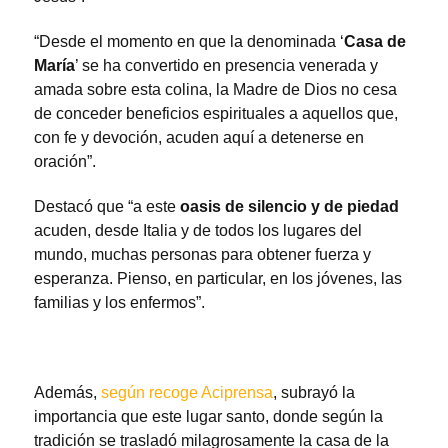
“Desde el momento en que la denominada ‘
Casa de
María
’ se ha convertido en presencia venerada y
amada sobre esta colina, la Madre de Dios no cesa
de conceder beneficios espirituales a aquellos que,
con fe y devoción, acuden aquí a detenerse en
oración”.
Destacó que “a este
oasis de silencio y de piedad
acuden, desde Italia y de todos los lugares del
mundo, muchas personas para obtener fuerza y
esperanza. Pienso, en particular, en los jóvenes, las
familias y los enfermos”.
Además,
según recoge Aciprensa
, subrayó la
importancia que este lugar santo, donde según la
tradición se trasladó milagrosamente la casa de la