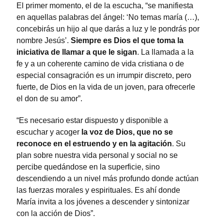
El primer momento, el de la escucha, “se manifiesta
en aquellas palabras del ángel: ‘No temas maría (…),
concebirás un hijo al que darás a luz y le pondrás por
nombre Jesús’.
Siempre es Dios el que toma la
iniciativa de llamar a que le sigan
. La llamada a la
fe y a un coherente camino de vida cristiana o de
especial consagración es un irrumpir discreto, pero
fuerte, de Dios en la vida de un joven, para ofrecerle
el don de su amor”.
“Es necesario estar dispuesto y disponible a
escuchar y acoger
la voz de Dios, que no se
reconoce en el estruendo y en la agitación
. Su
plan sobre nuestra vida personal y social no se
percibe quedándose en la superficie, sino
descendiendo a un nivel más profundo donde actúan
las fuerzas morales y espirituales. Es ahí donde
María invita a los jóvenes a descender y sintonizar
con la acción de Dios”.