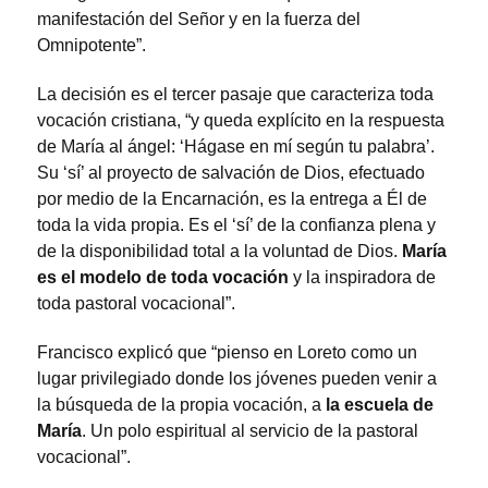
manifestación del Señor y en la fuerza del
Omnipotente”.
La decisión es el tercer pasaje que caracteriza toda
vocación cristiana, “y queda explícito en la respuesta
de María al ángel: ‘Hágase en mí según tu palabra’.
Su ‘sí’ al proyecto de salvación de Dios, efectuado
por medio de la Encarnación, es la entrega a Él de
toda la vida propia. Es el ‘sí’ de la confianza plena y
de la disponibilidad total a la voluntad de Dios.
María
es el modelo de toda vocación
y la inspiradora de
toda pastoral vocacional”.
Francisco explicó que “pienso en Loreto como un
lugar privilegiado donde los jóvenes pueden venir a
la búsqueda de la propia vocación, a
la escuela de
María
. Un polo espiritual al servicio de la pastoral
vocacional”.