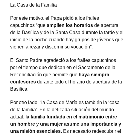
La Casa de la Familia
Por este motivo, el Papa pidió a los frailes
capuchinos “que
amplíen los horarios
de apertura
de la Basílica y de la Santa Casa durante la tarde y el
inicio de la noche cuando hay grupos de jóvenes que
vienen a rezar y discernir su vocación”.
El Santo Padre agradeció a los frailes capuchinos
por el tiempo que dedican en el Sacramento de la
Reconciliación que permite que
haya siempre
confesores
durante todo el horario de apertura de la
Basílica.
Por otro lado, “la Casa de María es también la ‘casa
de la familia’. En la delicada situación del mundo
actual,
la familia fundada en el matrimonio entre
un hombre y una mujer asume una importancia y
una misión esenciales
. Es necesario redescubrir el