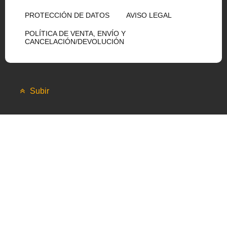
PROTECCIÓN DE DATOS
AVISO LEGAL
POLÍTICA DE VENTA, ENVÍO Y
CANCELACIÓN/DEVOLUCIÓN
Subir