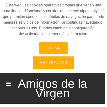
Esta web usa cookies operativas propias que tienen una
pura finalidad funcional y cookies de terceros (tipo analytics)
que permiten conocer sus hábitos de navegación para darle
mejores servicios de información. Si continuas navegando,
aceptas su uso. Puedes cambiar la configuración,
desactivarlas u obtener más información.
CERRAR
+ INFORMACIÓN
Amigos de la
Virgen