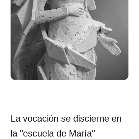
La vocación se discierne en
la "escuela de María"