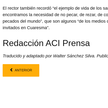
El rector también recordó “el ejemplo de vida de los sa
encontramos la necesidad de no pecar, de rezar, de con
pecados del mundo”, que son algunos “de los medios 
invitados en Cuaresma”.
Redacción ACI Prensa
Traducido y adaptado por Walter Sánchez Silva. Publi
ANTERIOR