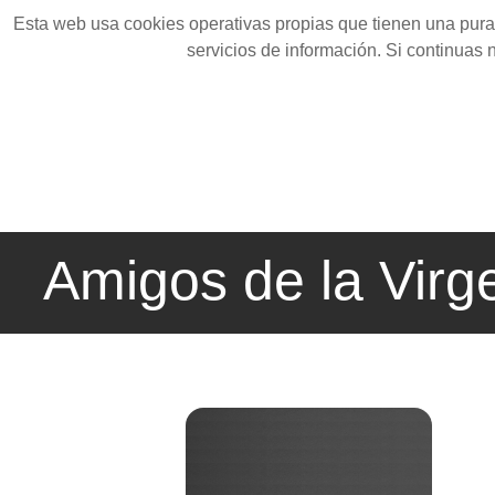
Esta web usa cookies operativas propias que tienen una pura 
servicios de información. Si continuas
Amigos de la Virg