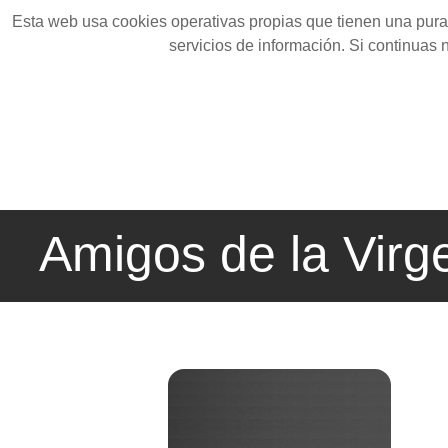
Esta web usa cookies operativas propias que tienen una pura 
servicios de información. Si continuas
Amigos de la Virg