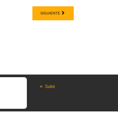
SIGUIENTE
Subir