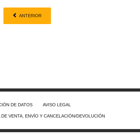
ANTERIOR
IÓN DE DATOS
AVISO LEGAL
A DE VENTA, ENVÍO Y CANCELACIÓN/DEVOLUCIÓN