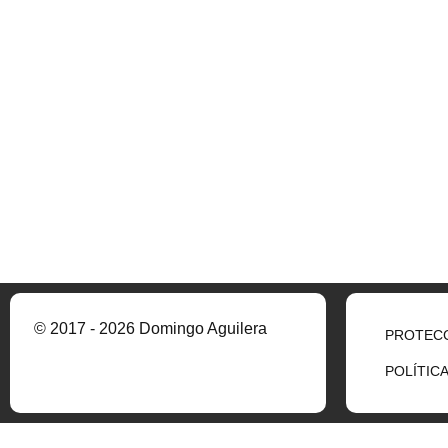
© 2017 - 2026 Domingo Aguilera
PROTECC
POLÍTIC