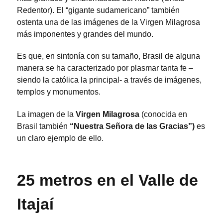
Redentor). El “gigante sudamericano” también
ostenta una de las imágenes de la Virgen Milagrosa
más imponentes y grandes del mundo.
Es que, en sintonía con su tamaño, Brasil de alguna
manera se ha caracterizado por plasmar tanta fe –
siendo la católica la principal- a través de imágenes,
templos y monumentos.
La imagen de la
Virgen Milagrosa
(conocida en
Brasil también
“Nuestra Señora de las Gracias”)
es
un claro ejemplo de ello.
25 metros en el Valle de
Itajaí