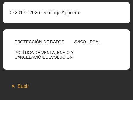
© 2017 - 2026 Domingo Aguilera
PROTECCIÓN DE DATOS
AVISO LEGAL
POLÍTICA DE VENTA, ENVÍO Y
CANCELACIÓN/DEVOLUCIÓN
Subir