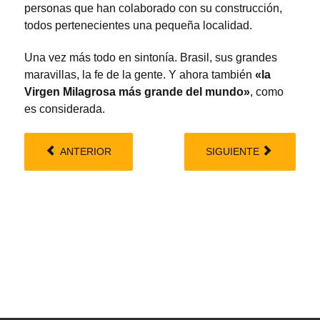
personas que han colaborado con su construcción,
todos pertenecientes una pequeña localidad.
Una vez más todo en sintonía. Brasil, sus grandes
maravillas, la fe de la gente. Y ahora también
«la
Virgen Milagrosa más grande del mundo»
, como
es considerada.
ANTERIOR
SIGUIENTE