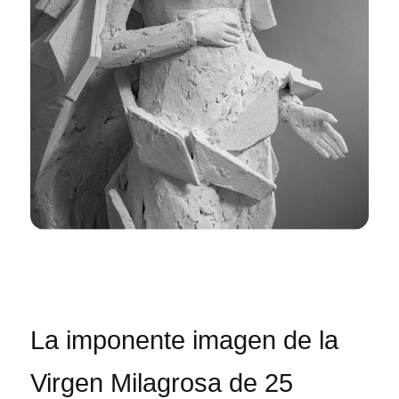
La imponente imagen de la
Virgen Milagrosa de 25