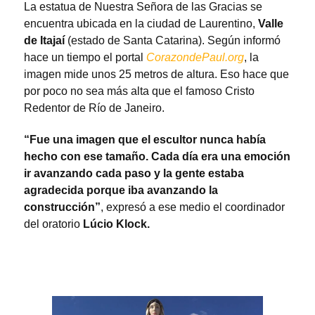
La estatua de Nuestra Señora de las Gracias se
encuentra ubicada en la ciudad de Laurentino,
Valle
de Itajaí
(estado de Santa Catarina). Según informó
hace un tiempo el portal
CorazondePaul.org
, la
imagen mide unos 25 metros de altura. Eso hace que
por poco no sea más alta que el famoso Cristo
Redentor de Río de Janeiro.
“Fue una imagen que el escultor nunca había
hecho con ese tamaño. Cada día era una emoción
ir avanzando cada paso y la gente estaba
agradecida porque iba avanzando la
construcción”
, expresó a ese medio el coordinador
del oratorio
Lúcio Klock.