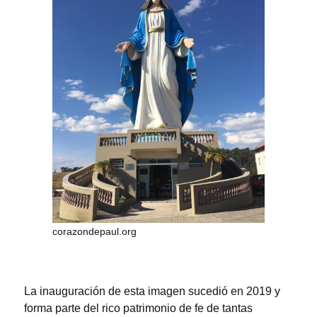
corazondepaul.org
La inauguración de esta imagen sucedió en 2019 y
forma parte del rico patrimonio de fe de tantas