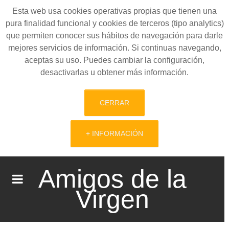
Esta web usa cookies operativas propias que tienen una
pura finalidad funcional y cookies de terceros (tipo analytics)
que permiten conocer sus hábitos de navegación para darle
mejores servicios de información. Si continuas navegando,
aceptas su uso. Puedes cambiar la configuración,
desactivarlas u obtener más información.
CERRAR
+ INFORMACIÓN
Amigos de la
Virgen