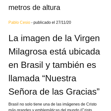
metros de altura
Pablo Cesio
-
publicado el 27/11/20
La imagen de la Virgen
Milagrosa está ubicada
en Brasil y también es
llamada “Nuestra
Señora de las Gracias”
Brasil no solo tiene una de las imágenes de Cristo
más grandes y emblemáticas del mundo (Cristo