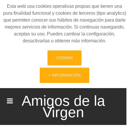
Esta web usa cookies operativas propias que tienen una
pura finalidad funcional y cookies de terceros (tipo analytics)
que permiten conocer sus hábitos de navegación para darle
mejores servicios de información. Si continuas navegando,
aceptas su uso. Puedes cambiar la configuración,
desactivarlas u obtener más información.
CERRAR
+ INFORMACIÓN
Amigos de la
Virgen