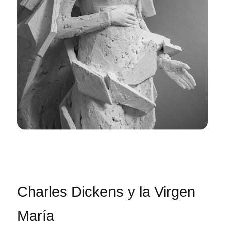
Charles Dickens y la Virgen
María