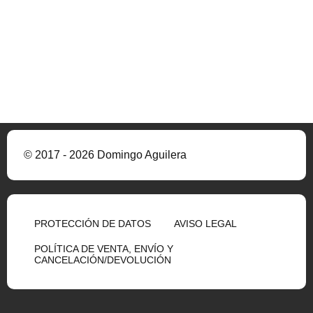
© 2017 - 2026 Domingo Aguilera
PROTECCIÓN DE DATOS
AVISO LEGAL
POLÍTICA DE VENTA, ENVÍO Y
CANCELACIÓN/DEVOLUCIÓN