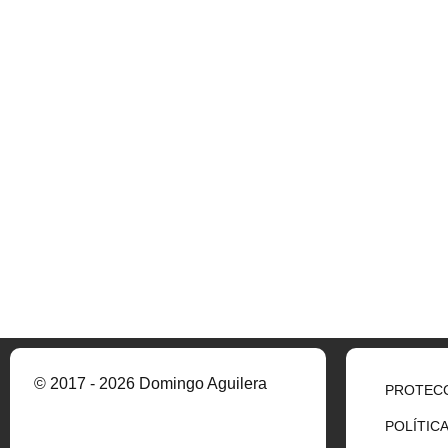
© 2017 - 2026 Domingo Aguilera
PROTECC
POLÍTIC