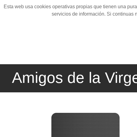
Esta web usa cookies operativas propias que tienen una pura 
servicios de información. Si continuas
Amigos de la Virg