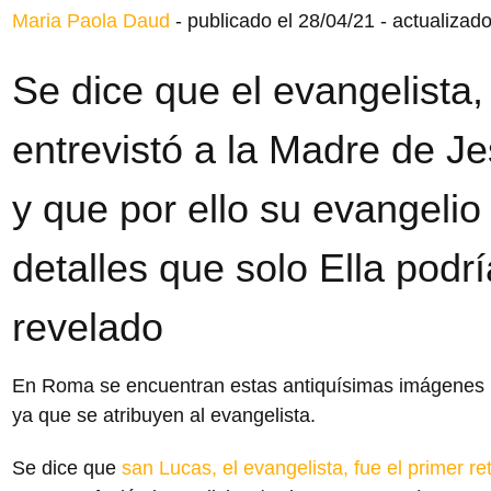
Maria Paola Daud
-
publicado el 28/04/21
-
actualizado
Se dice que el evangelista, 
entrevistó a la Madre de J
y que por ello su evangelio
detalles que solo Ella podr
revelado
En Roma se encuentran estas antiquísimas imágenes 
ya que se atribuyen al evangelista.
Se dice que
san Lucas, el evangelista, fue el primer re