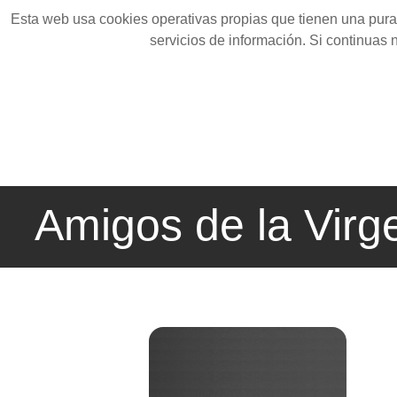
Esta web usa cookies operativas propias que tienen una pura 
servicios de información. Si continuas
Amigos de la Virg