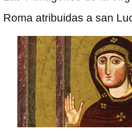
Roma atribuidas a san Lu