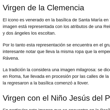
Virgen de la Clemencia
El icono es venerado en la basílica de Santa María en 
imagen está representada con los atributos de una Rei
y dos ángeles los escoltan.
Por lo tanto esta representación se encuentra en el gru
interesante notar que lleva la misma ropa que la empe
Rávena.
La tradición la considera una imagen milagrosa: se dic
en Roma, fue llevada en procesión por las calles de la 
la regresaron a la basílica comenzó a llover.
Virgen con el Niño Jesús del 