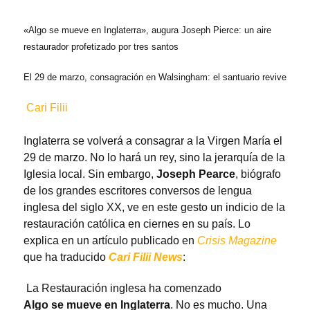
«Algo se mueve en Inglaterra», augura Joseph Pierce: un aire
restaurador profetizado por tres santos
El 29 de marzo, consagración en Walsingham: el santuario revive
Cari Filii
Inglaterra se volverá a consagrar a la Virgen María el
29 de marzo. No lo hará un rey, sino la jerarquía de la
Iglesia local. Sin embargo,
Joseph Pearce
, biógrafo
de los grandes escritores conversos de lengua
inglesa del siglo XX, ve en este gesto un indicio de la
restauración católica en ciernes en su país. Lo
explica en un artículo publicado en
Crisis Magazine
que ha traducido
Cari Filii News
:
La Restauración inglesa ha comenzado
Algo se mueve en Inglaterra
. No es mucho. Una