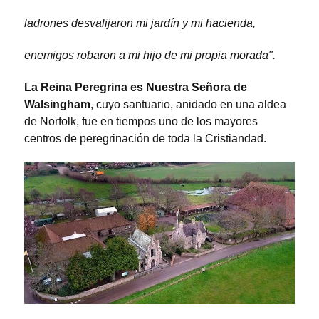
ladrones desvalijaron mi jardín y mi hacienda,
enemigos robaron a mi hijo de mi propia morada".
La Reina Peregrina es Nuestra Señora de
Walsingham
, cuyo santuario, anidado en una aldea
de Norfolk, fue en tiempos uno de los mayores
centros de peregrinación de toda la Cristiandad.