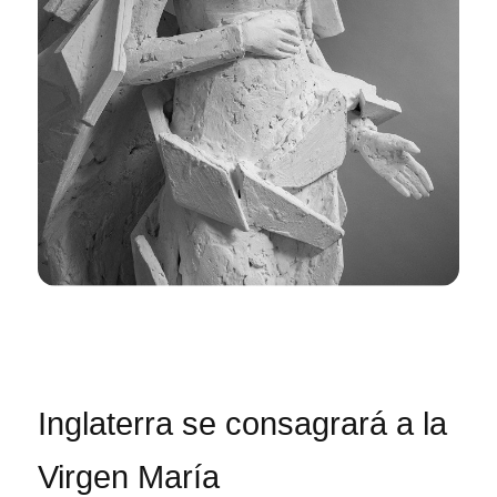
Inglaterra se consagrará a la
Virgen María