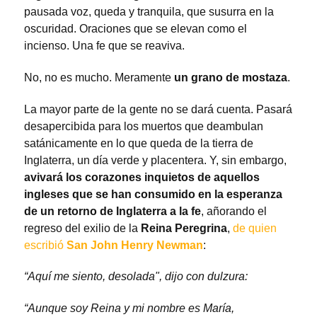
pausada voz, queda y tranquila, que susurra en la
oscuridad. Oraciones que se elevan como el
incienso. Una fe que se reaviva.
No, no es mucho. Meramente
un grano de mostaza
.
La mayor parte de la gente no se dará cuenta. Pasará
desapercibida para los muertos que deambulan
satánicamente en lo que queda de la tierra de
Inglaterra, un día verde y placentera. Y, sin embargo,
avivará los corazones inquietos de aquellos
ingleses que se han consumido en la esperanza
de un retorno de Inglaterra a la fe
, añorando el
regreso del exilio de la
Reina Peregrina
,
de quien
escribió
San John Henry Newman
:
“Aquí me siento, desolada", dijo con dulzura:
“Aunque soy Reina y mi nombre es María,