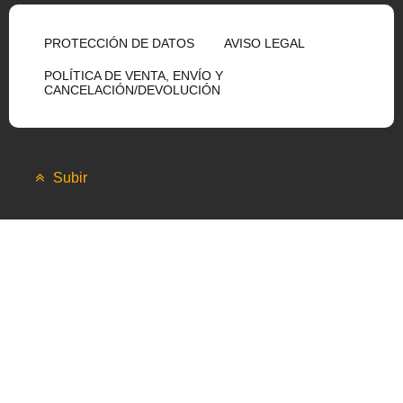
PROTECCIÓN DE DATOS
AVISO LEGAL
POLÍTICA DE VENTA, ENVÍO Y
CANCELACIÓN/DEVOLUCIÓN
Subir