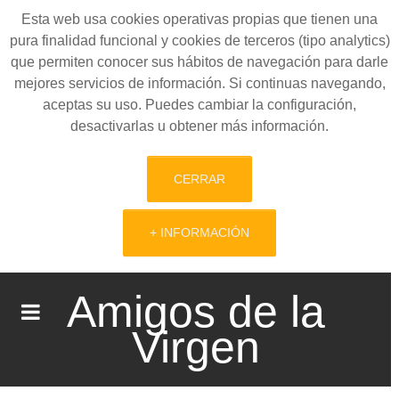
Esta web usa cookies operativas propias que tienen una
pura finalidad funcional y cookies de terceros (tipo analytics)
que permiten conocer sus hábitos de navegación para darle
mejores servicios de información. Si continuas navegando,
aceptas su uso. Puedes cambiar la configuración,
desactivarlas u obtener más información.
CERRAR
+ INFORMACIÓN
Amigos de la
Virgen