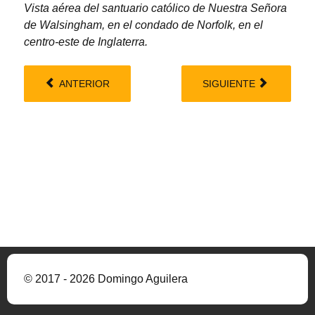
Vista aérea del santuario católico de Nuestra Señora
de Walsingham, en el condado de Norfolk, en el
centro-este de Inglaterra.
ANTERIOR
SIGUIENTE
© 2017 - 2026 Domingo Aguilera