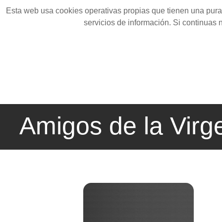
Esta web usa cookies operativas propias que tienen una pura 
servicios de información. Si continuas
Amigos de la Virg