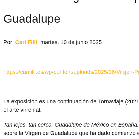
Guadalupe
Por
Cari Filii
martes, 10 de junio 2025
https://carifilii.es/wp-content/uploads/2025/06/Virgen
La exposición es una continuación de Tornaviaje (2021
el arte virreinal.
Tan lejos, tan cerca. Guadalupe de México en Españ
sobre la Virgen de Guadalupe que ha dado comienzo e