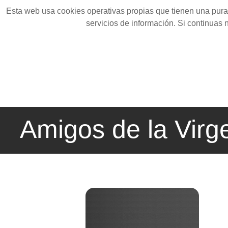
Esta web usa cookies operativas propias que tienen una pura 
servicios de información. Si continuas
Amigos de la Virg