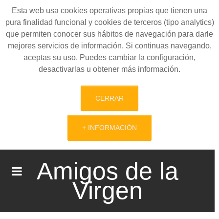
Esta web usa cookies operativas propias que tienen una
pura finalidad funcional y cookies de terceros (tipo analytics)
que permiten conocer sus hábitos de navegación para darle
mejores servicios de información. Si continuas navegando,
aceptas su uso. Puedes cambiar la configuración,
desactivarlas u obtener más información.
CERRAR
+ INFORMACIÓN
Amigos de la
Virgen