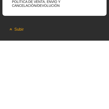
POLÍTICA DE VENTA, ENVÍO Y
CANCELACIÓN/DEVOLUCIÓN
Subir