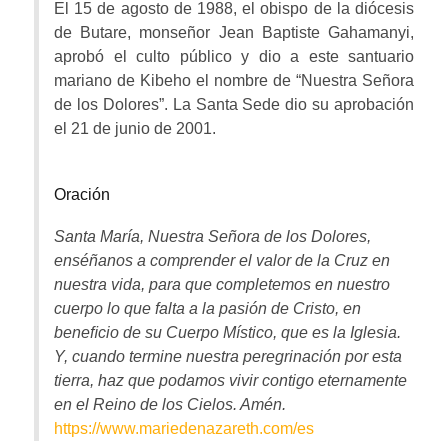
El 15 de agosto de 1988, el obispo de la diócesis
de Butare, monseñor Jean Baptiste Gahamanyi,
aprobó el culto público y dio a este santuario
mariano de Kibeho el nombre de “Nuestra Señora
de los Dolores”. La Santa Sede dio su aprobación
el 21 de junio de 2001.
Oración
Santa María, Nuestra Señora de los Dolores,
enséñanos a comprender el valor de la Cruz en
nuestra vida, para que completemos en nuestro
cuerpo lo que falta a la pasión de Cristo, en
beneﬁcio de su Cuerpo Místico, que es la Iglesia.
Y, cuando termine nuestra peregrinación por esta
tierra, haz que podamos vivir contigo eternamente
en el Reino de los Cielos. Amén.
https://www.mariedenazareth.com/es