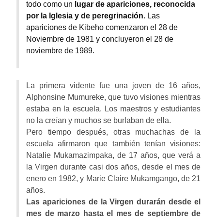
todo como un
lugar de apariciones, reconocida
por la Iglesia y de peregrinación.
Las
apariciones de Kibeho comenzaron el 28 de
Noviembre de 1981 y concluyeron el 28 de
noviembre de 1989.
La primera vidente fue una joven de 16 años,
Alphonsine Mumureke, que tuvo visiones mientras
estaba en la escuela. Los maestros y estudiantes
no la creían y muchos se burlaban de ella.
Pero tiempo después, otras muchachas de la
escuela afirmaron que también tenían visiones:
Natalie Mukamazimpaka, de 17 años, que verá a
la Virgen durante casi dos años, desde el mes de
enero en 1982, y Marie Claire Mukamgango, de 21
años.
Las apariciones de la Virgen durarán desde el
mes de marzo hasta el mes de septiembre de