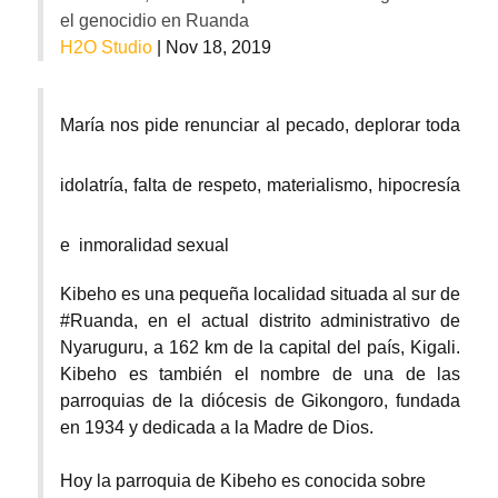
el genocidio en Ruanda
H2O Studio
| Nov 18, 2019
María nos pide renunciar al pecado, deplorar toda
idolatría, falta de respeto, materialismo, hipocresía
e inmoralidad sexual
Kibeho es una pequeña localidad situada al sur de
#Ruanda, en el actual distrito administrativo de
Nyaruguru, a 162 km de la capital del país, Kigali.
Kibeho es también el nombre de una de las
parroquias de la diócesis de Gikongoro, fundada
en 1934 y dedicada a la Madre de Dios.
Hoy la parroquia de Kibeho es conocida sobre