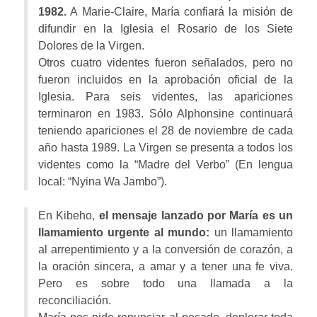
1982.
A Marie-Claire, María confiará la misión de
difundir en la Iglesia el Rosario de los Siete
Dolores de la Virgen.
Otros cuatro videntes fueron señalados, pero no
fueron incluidos en la aprobación oficial de la
Iglesia. Para seis videntes, las apariciones
terminaron en 1983. Sólo Alphonsine continuará
teniendo apariciones el 28 de noviembre de cada
año hasta 1989. La Virgen se presenta a todos los
videntes como la “Madre del Verbo” (En lengua
local: “Nyina Wa Jambo”).
En Kibeho,
el mensaje lanzado por María es un
llamamiento urgente al mundo:
un llamamiento
al arrepentimiento y a la conversión de corazón, a
la oración sincera, a amar y a tener una fe viva.
Pero es sobre todo una llamada a la
reconciliación.