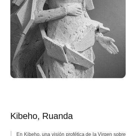
Kibeho, Ruanda
En Kibeho, una visión profética de la Virgen sobre