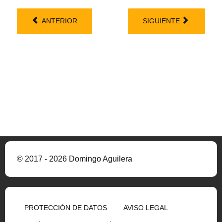
ANTERIOR
SIGUIENTE
© 2017 - 2026 Domingo Aguilera
PROTECCIÓN DE DATOS
AVISO LEGAL