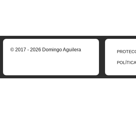
© 2017 - 2026 Domingo Aguilera
PROTECC
POLÍTIC