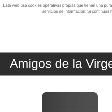
Esta web usa cookies operativas propias que tienen una pura 
servicios de información. Si continuas
Amigos de la Virg