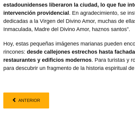
estadounidenses liberaron la ciudad, lo que fue i
intervención providencial
. En agradecimiento, se in
dedicadas a la Virgen del Divino Amor, muchas de ellas
Inmaculada, Madre del Divino Amor, haznos santos”.
Hoy, estas pequeñas imágenes marianas pueden encon
rincones:
desde callejones estrechos hasta fachada
restaurantes y edificios modernos
. Para turistas y 
para descubrir un fragmento de la historia espiritual de
ANTERIOR