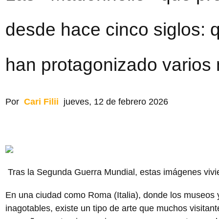
desde hace cinco siglos:
han protagonizado varios 
Por
Cari Filii
jueves, 12 de febrero 2026
Tras la Segunda Guerra Mundial, estas imágenes vivi
En una ciudad como Roma (Italia), donde los museos 
inagotables, existe un tipo de arte que muchos visitan