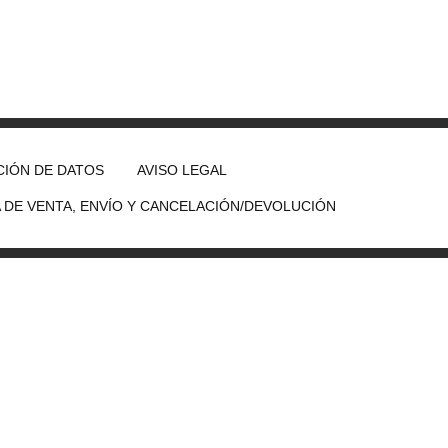
IÓN DE DATOS
AVISO LEGAL
A DE VENTA, ENVÍO Y CANCELACIÓN/DEVOLUCIÓN