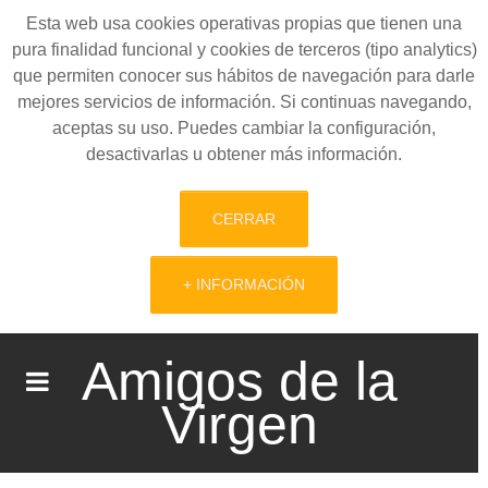
Esta web usa cookies operativas propias que tienen una
pura finalidad funcional y cookies de terceros (tipo analytics)
que permiten conocer sus hábitos de navegación para darle
mejores servicios de información. Si continuas navegando,
aceptas su uso. Puedes cambiar la configuración,
desactivarlas u obtener más información.
CERRAR
+ INFORMACIÓN
Amigos de la
Virgen