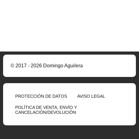
© 2017 - 2026 Domingo Aguilera
PROTECCIÓN DE DATOS
AVISO LEGAL
POLÍTICA DE VENTA, ENVÍO Y
CANCELACIÓN/DEVOLUCIÓN