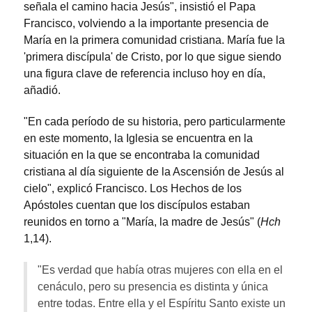
señala el camino hacia Jesús", insistió el Papa
Francisco, volviendo a la importante presencia de
María en la primera comunidad cristiana. María fue la
'primera discípula' de Cristo, por lo que sigue siendo
una figura clave de referencia incluso hoy en día,
añadió.
"En cada período de su historia, pero particularmente
en este momento, la Iglesia se encuentra en la
situación en la que se encontraba la comunidad
cristiana al día siguiente de la Ascensión de Jesús al
cielo", explicó Francisco. Los Hechos de los
Apóstoles cuentan que los discípulos estaban
reunidos en torno a "María, la madre de Jesús" (
Hch
1,14).
"Es verdad que había otras mujeres con ella en el
cenáculo, pero su presencia es distinta y única
entre todas. Entre ella y el Espíritu Santo existe un