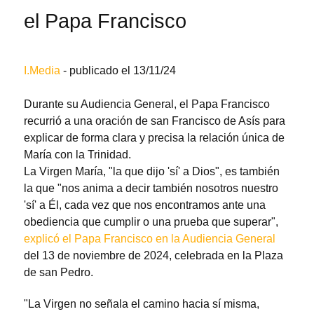
el Papa Francisco
I.Media
- publicado el 13/11/24
Durante su Audiencia General, el Papa Francisco
recurrió a una oración de san Francisco de Asís para
explicar de forma clara y precisa la relación única de
María con la Trinidad.
La Virgen María, "la que dijo 'sí' a Dios", es también
la que "nos anima a decir también nosotros nuestro
'sí' a Él, cada vez que nos encontramos ante una
obediencia que cumplir o una prueba que superar",
explicó el Papa Francisco en la Audiencia General
del 13 de noviembre de 2024, celebrada en la Plaza
de san Pedro.
"La Virgen no señala el camino hacia sí misma,