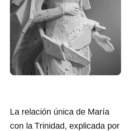
La relación única de María
con la Trinidad, explicada por