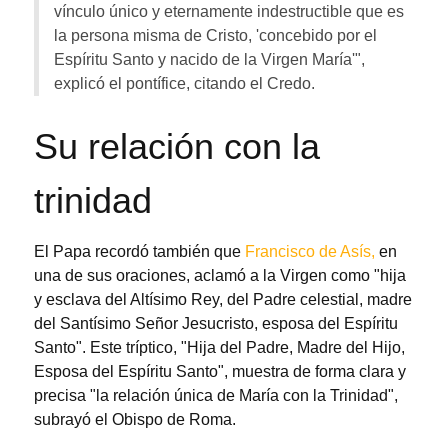
vínculo único y eternamente indestructible que es
la persona misma de Cristo, 'concebido por el
Espíritu Santo y nacido de la Virgen María'",
explicó el pontífice, citando el Credo.
Su relación con la
trinidad
El Papa recordó también que
Francisco de Asís,
en
una de sus oraciones, aclamó a la Virgen como "hija
y esclava del Altísimo Rey, del Padre celestial, madre
del Santísimo Señor Jesucristo, esposa del Espíritu
Santo". Este tríptico, "Hija del Padre, Madre del Hijo,
Esposa del Espíritu Santo", muestra de forma clara y
precisa "la relación única de María con la Trinidad",
subrayó el Obispo de Roma.