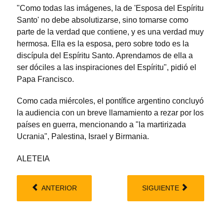
"Como todas las imágenes, la de 'Esposa del Espíritu
Santo' no debe absolutizarse, sino tomarse como
parte de la verdad que contiene, y es una verdad muy
hermosa. Ella es la esposa, pero sobre todo es la
discípula del Espíritu Santo. Aprendamos de ella a
ser dóciles a las inspiraciones del Espíritu", pidió el
Papa Francisco.
Como cada miércoles, el pontífice argentino concluyó
la audiencia con un breve llamamiento a rezar por los
países en guerra, mencionando a "la martirizada
Ucrania", Palestina, Israel y Birmania.
ALETEIA
ANTERIOR
SIGUIENTE