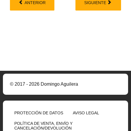
ANTERIOR
SIGUIENTE
© 2017 - 2026 Domingo Aguilera
PROTECCIÓN DE DATOS
AVISO LEGAL
POLÍTICA DE VENTA, ENVÍO Y
CANCELACIÓN/DEVOLUCIÓN