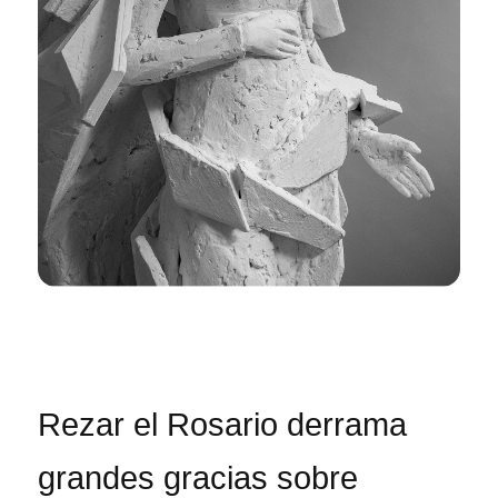
Rezar el Rosario derrama
grandes gracias sobre