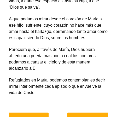
vidas, a darle ese espacio a Cristo su Hijo, a ese
“Dios que salva”.
A que podamos mirar desde el corazón de María a
ese hijo, sufriente, cuyo corazón no hace más que
amar hasta el hartazgo, derramando tanto amor como
es capaz siendo Dios, sobre los hombres.
Pareciera que, a través de María, Dios hubiera
abierto una puerta más por la cual los hombres
podamos alcanzar el cielo y de esta manera
alcanzarlo a Él.
Refugiados en María, podemos contemplar, es decir
mirar interiormente cada episodio que envuelve la
vida de Cristo.