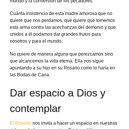
mundo y la conversión de los pecadores.
Cuánta insistencia de esta madre amorosa que no
quiere que nos perdamos, que quiere que tomemos
esta arma contra las acechanzas del demonio y que
unidos a él podamos dar grandes frutos para
nosotros y para el mundo.
No quiere de manera alguna que perezcamos sino
que alcancemos la vida eterna. Ella nos sigue
apuntando a su hijo en su Rosario como lo haría en
las Bodas de Cana.
Dar espacio a Dios y
contemplar
El Rosario
nos invita a hacer un espacio en nuestras