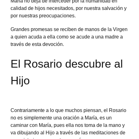
María no deja de interceder por la humanidad en
calidad de hijos necesitados, por nuestra salvación y
por nuestras preocupaciones.
Grandes promesas se reciben de manos de la Virgen
a quien acuda a ella como se acude a una madre a
través de esta devoción.
El Rosario descubre al
Hijo
Contrariamente a lo que muchos piensan, el Rosario
no es simplemente una oración a María, es un
caminar con María, pues ella nos toma de la mano y
va dibujando al Hijo a través de las meditaciones de