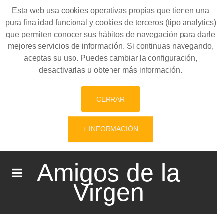
Esta web usa cookies operativas propias que tienen una
pura finalidad funcional y cookies de terceros (tipo analytics)
que permiten conocer sus hábitos de navegación para darle
mejores servicios de información. Si continuas navegando,
aceptas su uso. Puedes cambiar la configuración,
desactivarlas u obtener más información.
CERRAR
+ INFORMACIÓN
Amigos de la
Virgen