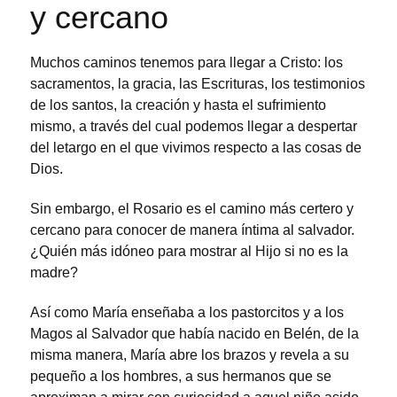
y cercano
Muchos caminos tenemos para llegar a Cristo: los
sacramentos, la gracia, las Escrituras, los testimonios
de los santos, la creación y hasta el sufrimiento
mismo, a través del cual podemos llegar a despertar
del letargo en el que vivimos respecto a las cosas de
Dios.
Sin embargo, el Rosario es el camino más certero y
cercano para conocer de manera íntima al salvador.
¿Quién más idóneo para mostrar al Hijo si no es la
madre?
Así como María enseñaba a los pastorcitos y a los
Magos al Salvador que había nacido en Belén, de la
misma manera, María abre los brazos y revela a su
pequeño a los hombres, a sus hermanos que se