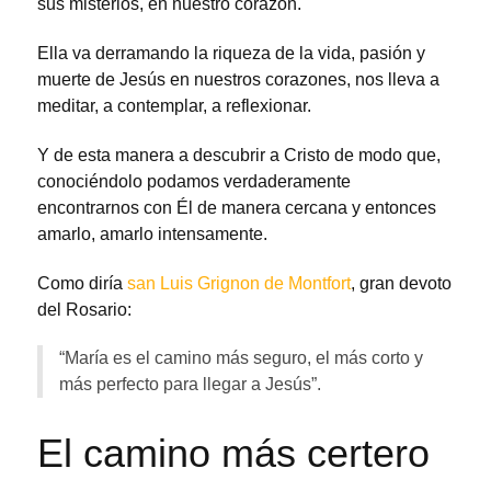
sus misterios, en nuestro corazón.
Ella va derramando la riqueza de la vida, pasión y
muerte de Jesús en nuestros corazones, nos lleva a
meditar, a contemplar, a reflexionar.
Y de esta manera a descubrir a Cristo de modo que,
conociéndolo podamos verdaderamente
encontrarnos con Él de manera cercana y entonces
amarlo, amarlo intensamente.
Como diría
san Luis Grignon de Montfort
, gran devoto
del Rosario:
“María es el camino más seguro, el más corto y
más perfecto para llegar a Jesús”.
El camino más certero