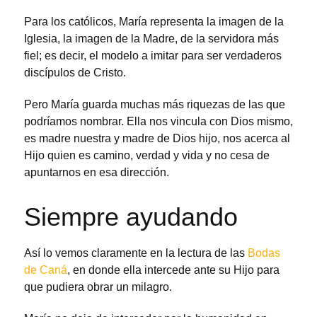
Para los católicos, María representa la imagen de la
Iglesia, la imagen de la Madre, de la servidora más
fiel; es decir, el modelo a imitar para ser verdaderos
discípulos de Cristo.
Pero María guarda muchas más riquezas de las que
podríamos nombrar. Ella nos vincula con Dios mismo,
es madre nuestra y madre de Dios hijo, nos acerca al
Hijo quien es camino, verdad y vida y no cesa de
apuntarnos en esa dirección.
Siempre ayudando
Así lo vemos claramente en la lectura de las
Bodas
de Caná
, en donde ella intercede ante su Hijo para
que pudiera obrar un milagro.