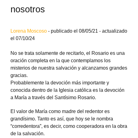
nosotros
Lorena Moscoso
- publicado el 08/05/21
-
actualizado
el 07/10/24
No se trata solamente de recitarlo, el Rosario es una
oración completa en la que contemplamos los
misterios de nuestra salvación y alcanzamos grandes
gracias.
Probablemente la devoción más importante y
conocida dentro de la Iglesia católica es la devoción
a María a través del Santísimo Rosario.
El valor de María como madre del redentor es
grandísimo. Tanto es así, que hoy se le nombra
“corredentora”, es decir, como cooperadora en la obra
de la salvación.