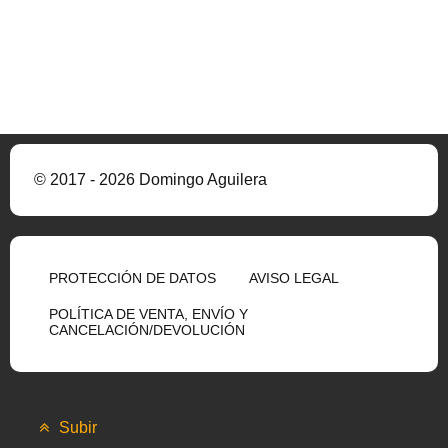
© 2017 - 2026 Domingo Aguilera
PROTECCIÓN DE DATOS
AVISO LEGAL
POLÍTICA DE VENTA, ENVÍO Y
CANCELACIÓN/DEVOLUCIÓN
Subir