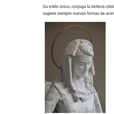
Su estilo único, conjuga la belleza clá
sugiere siempre nuevas formas de acerc