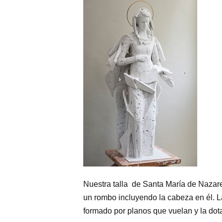
Nuestra talla de Santa María de Nazaret
un rombo incluyendo la cabeza en él. L
formado por planos que vuelan y la do