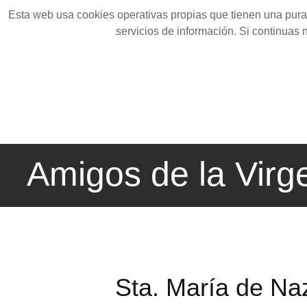
Esta web usa cookies operativas propias que tienen una pura 
servicios de información. Si continuas
Amigos de la Virg
Sta. María de Na