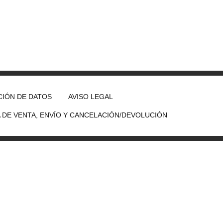
IÓN DE DATOS
AVISO LEGAL
A DE VENTA, ENVÍO Y CANCELACIÓN/DEVOLUCIÓN