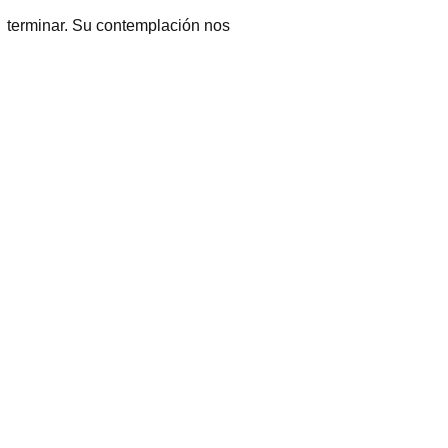
in terminar. Su contemplación nos