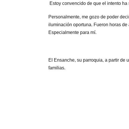
Estoy convencido de que el intento ha 
Personalmente, me gozo de poder decir q
iluminación oportuna. Fueron horas de 
Especialmente para mí.
El Ensanche, su parroquia, a partir de 
familias.