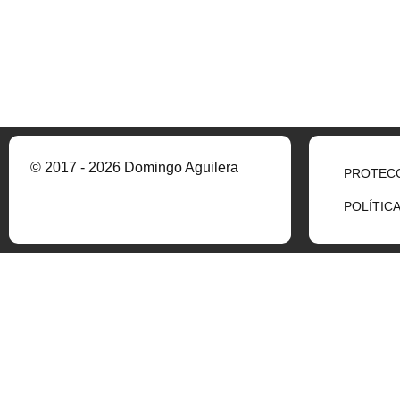
© 2017 - 2026 Domingo Aguilera
PROTECC
POLÍTIC