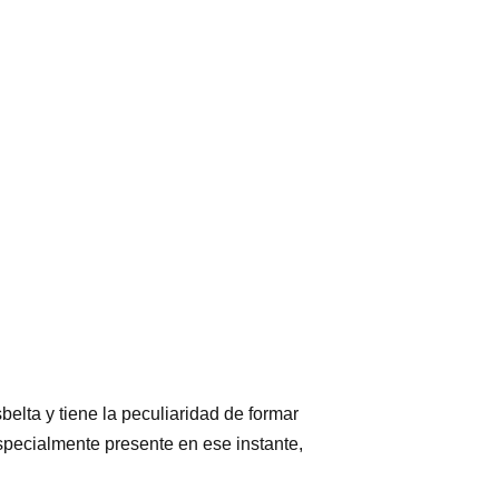
belta y tiene la peculiaridad de formar
specialmente presente en ese instante,