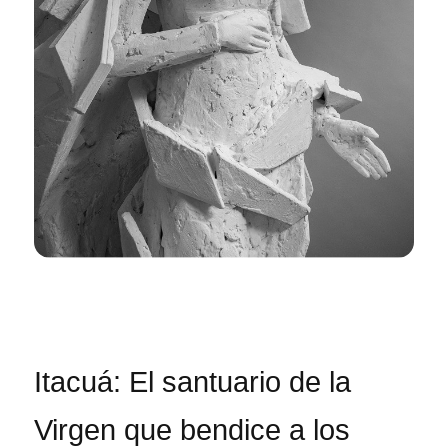
Itacuá: El santuario de la
Virgen que bendice a los