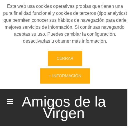
Esta web usa cookies operativas propias que tienen una
pura finalidad funcional y cookies de terceros (tipo analytics)
que permiten conocer sus hábitos de navegación para darle
mejores servicios de información. Si continuas navegando,
aceptas su uso. Puedes cambiar la configuración,
desactivarlas u obtener más información.
CERRAR
+ INFORMACIÓN
Amigos de la
Virgen