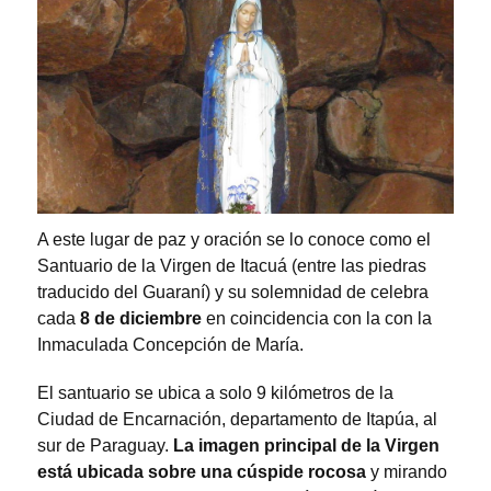
A este lugar de paz y oración se lo conoce como el
Santuario de la Virgen de Itacuá (entre las piedras
traducido del Guaraní) y su solemnidad de celebra
cada
8 de diciembre
en coincidencia con la con la
Inmaculada Concepción de María.
El santuario se ubica a solo 9 kilómetros de la
Ciudad de Encarnación, departamento de Itapúa, al
sur de Paraguay.
La imagen principal de la Virgen
está ubicada sobre una cúspide rocosa
y mirando