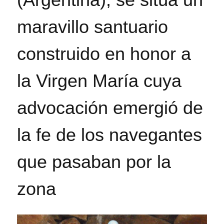
maravillo santuario
construido en honor a
la Virgen María cuya
advocación emergió de
la fe de los navegantes
que pasaban por la
zona