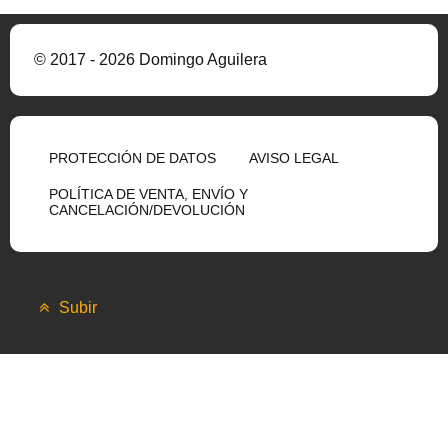
© 2017 - 2026 Domingo Aguilera
PROTECCIÓN DE DATOS
AVISO LEGAL
POLÍTICA DE VENTA, ENVÍO Y
CANCELACIÓN/DEVOLUCIÓN
Subir