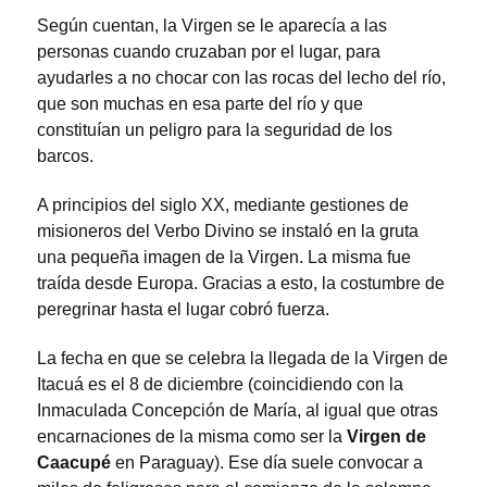
Según cuentan, la Virgen se le aparecía a las
personas cuando cruzaban por el lugar, para
ayudarles a no chocar con las rocas del lecho del río,
que son muchas en esa parte del río y que
constituían un peligro para la seguridad de los
barcos.
A principios del siglo XX, mediante gestiones de
misioneros del Verbo Divino se instaló en la gruta
una pequeña imagen de la Virgen. La misma fue
traída desde Europa. Gracias a esto, la costumbre de
peregrinar hasta el lugar cobró fuerza.
La fecha en que se celebra la llegada de la Virgen de
Itacuá es el 8 de diciembre (coincidiendo con la
Inmaculada Concepción de María, al igual que otras
encarnaciones de la misma como ser la
Virgen de
Caacupé
en Paraguay). Ese día suele convocar a