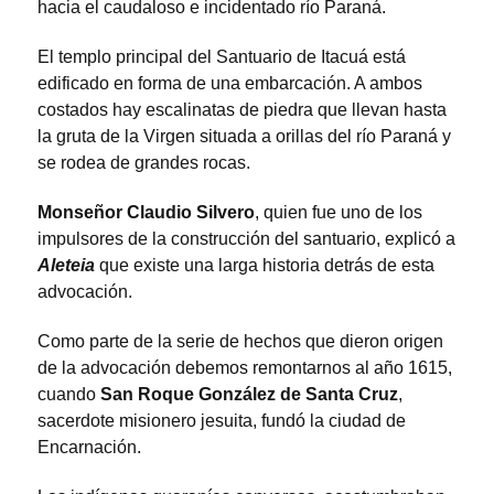
hacia el caudaloso e incidentado río Paraná.
El templo principal del Santuario de Itacuá está
edificado en forma de una embarcación. A ambos
costados hay escalinatas de piedra que llevan hasta
la gruta de la Virgen situada a orillas del río Paraná y
se rodea de grandes rocas.
Monseñor Claudio Silvero
, quien fue uno de los
impulsores de la construcción del santuario, explicó a
Aleteia
que existe una larga historia detrás de esta
advocación.
Como parte de la serie de hechos que dieron origen
de la advocación debemos remontarnos al año 1615,
cuando
San Roque González de Santa Cruz
,
sacerdote misionero jesuita, fundó la ciudad de
Encarnación.