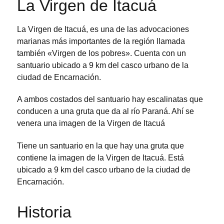
La Virgen de Itacuá
La Virgen de Itacuá, es una de las advocaciones
marianas más importantes de la región llamada
también «Virgen de los pobres». Cuenta con un
santuario ubicado a 9 km del casco urbano de la
ciudad de Encarnación.
A ambos costados del santuario hay escalinatas que
conducen a una gruta que da al río Paraná. Ahí se
venera una imagen de la Virgen de Itacuá
Tiene un santuario en la que hay una gruta que
contiene la imagen de la Virgen de Itacuá. Está
ubicado a 9 km del casco urbano de la ciudad de
Encarnación.
Historia