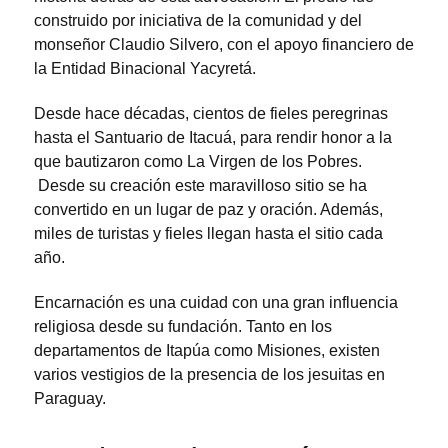
construido por iniciativa de la comunidad y del
monseñor Claudio Silvero, con el apoyo financiero de
la Entidad Binacional Yacyretá.
Desde hace décadas, cientos de fieles peregrinas
hasta el Santuario de Itacuá, para rendir honor a la
que bautizaron como La Virgen de los Pobres.
Desde su creación este maravilloso sitio se ha
convertido en un lugar de paz y oración. Además,
miles de turistas y fieles llegan hasta el sitio cada
año.
Encarnación es una cuidad con una gran influencia
religiosa desde su fundación. Tanto en los
departamentos de Itapúa como Misiones, existen
varios vestigios de la presencia de los jesuitas en
Paraguay.