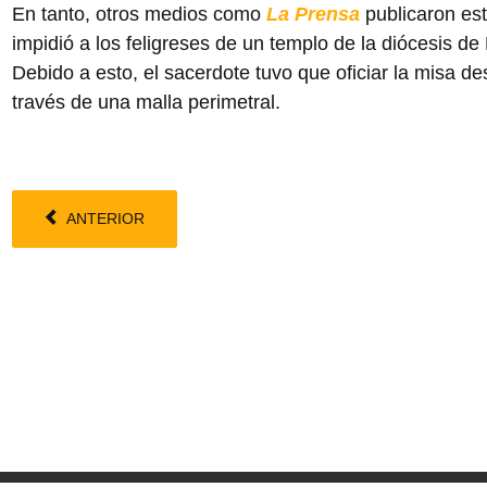
En tanto, otros medios como
La Prensa
publicaron est
impidió a los feligreses de un templo de la diócesis de
Debido a esto, el sacerdote tuvo que oficiar la misa desd
través de una malla perimetral.
ANTERIOR