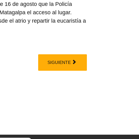
e 16 de agosto que la Policía
 Matagalpa el acceso al lugar.
e el atrio y repartir la eucaristía a
SIGUIENTE