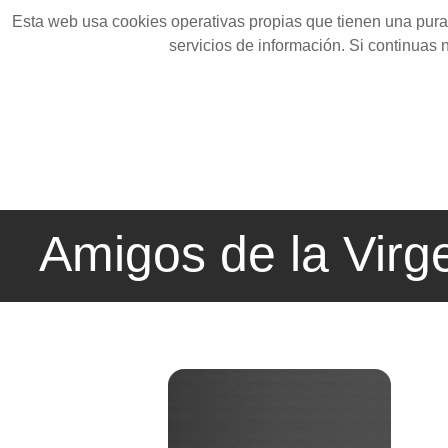
Esta web usa cookies operativas propias que tienen una pura 
servicios de información. Si continuas
Amigos de la Virg