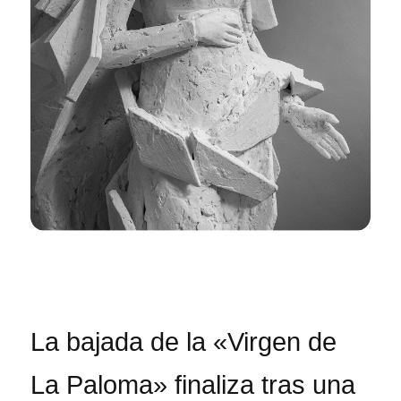
La bajada de la «Virgen de
La Paloma» finaliza tras una