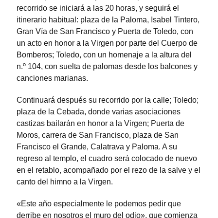
recorrido se iniciará a las 20 horas, y seguirá el
itinerario habitual: plaza de la Paloma, Isabel Tintero,
Gran Vía de San Francisco y Puerta de Toledo, con
un acto en honor a la Virgen por parte del Cuerpo de
Bomberos; Toledo, con un homenaje a la altura del
n.º 104, con suelta de palomas desde los balcones y
canciones marianas.
Continuará después su recorrido por la calle; Toledo;
plaza de la Cebada, donde varias asociaciones
castizas bailarán en honor a la Virgen; Puerta de
Moros, carrera de San Francisco, plaza de San
Francisco el Grande, Calatrava y Paloma. A su
regreso al templo, el cuadro será colocado de nuevo
en el retablo, acompañado por el rezo de la salve y el
canto del himno a la Virgen.
«Este año especialmente le podemos pedir que
derribe en nosotros el muro del odio», que comienza