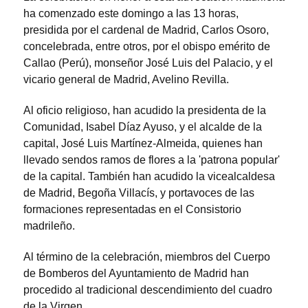
ha comenzado este domingo a las 13 horas,
presidida por el cardenal de Madrid, Carlos Osoro,
concelebrada, entre otros, por el obispo emérito de
Callao (Perú), monseñor José Luis del Palacio, y el
vicario general de Madrid, Avelino Revilla.
Al oficio religioso, han acudido la presidenta de la
Comunidad, Isabel Díaz Ayuso, y el alcalde de la
capital, José Luis Martínez-Almeida, quienes han
llevado sendos ramos de flores a la 'patrona popular'
de la capital. También han acudido la vicealcaldesa
de Madrid, Begoña Villacís, y portavoces de las
formaciones representadas en el Consistorio
madrileño.
Al término de la celebración, miembros del Cuerpo
de Bomberos del Ayuntamiento de Madrid han
procedido al tradicional descendimiento del cuadro
de la Virgen.