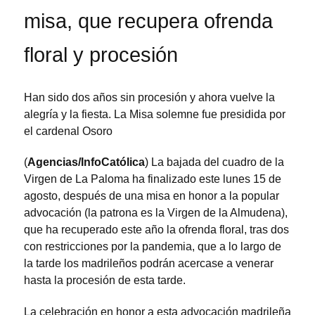
misa, que recupera ofrenda
floral y procesión
Han sido dos años sin procesión y ahora vuelve la
alegría y la fiesta. La Misa solemne fue presidida por
el cardenal Osoro
(
Agencias/InfoCatólica
) La bajada del cuadro de la
Virgen de La Paloma ha finalizado este lunes 15 de
agosto, después de una misa en honor a la popular
advocación (la patrona es la Virgen de la Almudena),
que ha recuperado este año la ofrenda floral, tras dos
con restricciones por la pandemia, que a lo largo de
la tarde los madrileños podrán acercase a venerar
hasta la procesión de esta tarde.
La celebración en honor a esta advocación madrileña