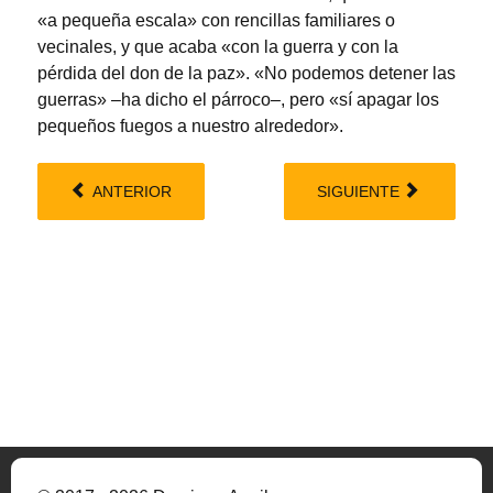
«a pequeña escala» con rencillas familiares o
vecinales, y que acaba «con la guerra y con la
pérdida del don de la paz». «No podemos detener las
guerras» –ha dicho el párroco–, pero «sí apagar los
pequeños fuegos a nuestro alrededor».
ANTERIOR
SIGUIENTE