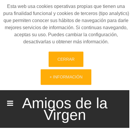
Esta web usa cookies operativas propias que tienen una
pura finalidad funcional y cookies de terceros (tipo analytics)
que permiten conocer sus hábitos de navegación para darle
mejores servicios de información. Si continuas navegando,
aceptas su uso. Puedes cambiar la configuración,
desactivarlas u obtener más información.
CERRAR
+ INFORMACIÓN
Amigos de la
Virgen