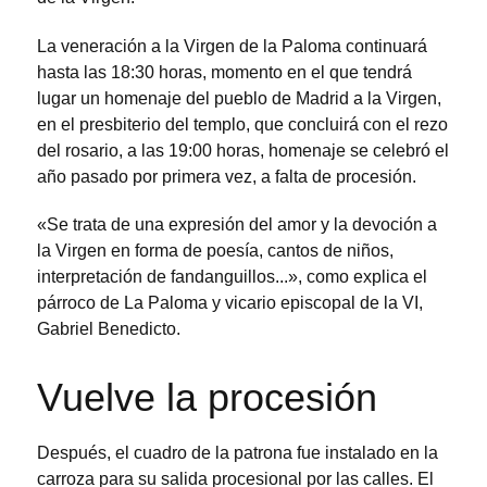
La veneración a la Virgen de la Paloma continuará
hasta las 18:30 horas, momento en el que tendrá
lugar un homenaje del pueblo de Madrid a la Virgen,
en el presbiterio del templo, que concluirá con el rezo
del rosario, a las 19:00 horas, homenaje se celebró el
año pasado por primera vez, a falta de procesión.
«Se trata de una expresión del amor y la devoción a
la Virgen en forma de poesía, cantos de niños,
interpretación de fandanguillos...», como explica el
párroco de La Paloma y vicario episcopal de la VI,
Gabriel Benedicto.
Vuelve la procesión
Después, el cuadro de la patrona fue instalado en la
carroza para su salida procesional por las calles. El