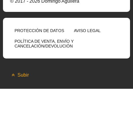
© 2017 - 2026 Domingo Aguilera
PROTECCIÓN DE DATOS
AVISO LEGAL
POLÍTICA DE VENTA, ENVÍO Y
CANCELACIÓN/DEVOLUCIÓN
Subir