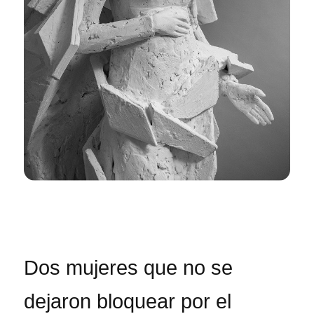
Dos mujeres que no se
dejaron bloquear por el