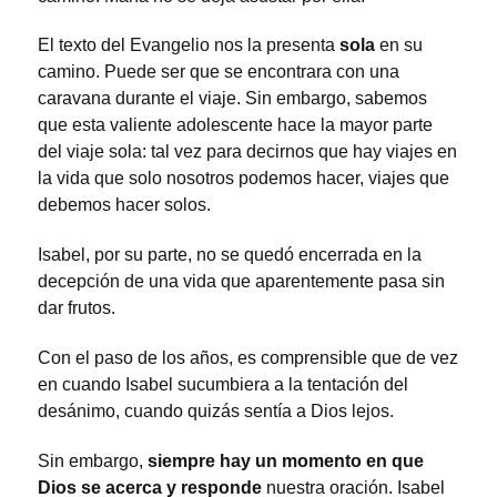
El texto del Evangelio nos la presenta
sola
en su
camino. Puede ser que se encontrara con una
caravana durante el viaje. Sin embargo, sabemos
que esta valiente adolescente hace la mayor parte
del viaje sola: tal vez para decirnos que hay viajes en
la vida que solo nosotros podemos hacer, viajes que
debemos hacer solos.
Isabel, por su parte, no se quedó encerrada en la
decepción de una vida que aparentemente pasa sin
dar frutos.
Con el paso de los años, es comprensible que de vez
en cuando Isabel sucumbiera a la tentación del
desánimo, cuando quizás sentía a Dios lejos.
Sin embargo,
siempre hay un momento en que
Dios se acerca y responde
nuestra oración. Isabel