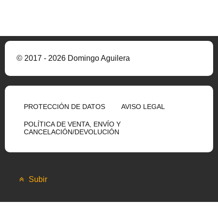
© 2017 - 2026 Domingo Aguilera
PROTECCIÓN DE DATOS
AVISO LEGAL
POLÍTICA DE VENTA, ENVÍO Y
CANCELACIÓN/DEVOLUCIÓN
Subir