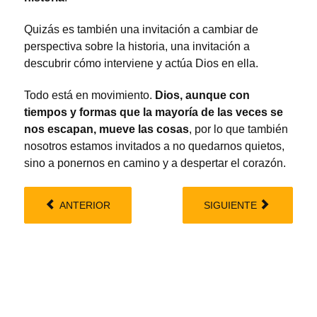
Quizás es también una invitación a cambiar de
perspectiva sobre la historia, una invitación a
descubrir cómo interviene y actúa Dios en ella.
Todo está en movimiento.
Dios, aunque con
tiempos y formas que la mayoría de las veces se
nos escapan, mueve las cosas
, por lo que también
nosotros estamos invitados a no quedarnos quietos,
sino a ponernos en camino y a despertar el corazón.
ANTERIOR
SIGUIENTE