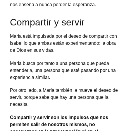
nos enseña a nunca perder la esperanza.
Compartir y servir
María está impulsada por el deseo de compartir con
Isabel lo que ambas están experimentando: la obra
de Dios en sus vidas.
María busca por tanto a una persona que pueda
entenderla, una persona que esté pasando por una
experiencia similar.
Por otro lado, a María también la mueve el deseo de
servir, porque sabe que hay una persona que la
necesita.
Compartir y servir son los impulsos que nos
permiten salir de nosotros mismos, no