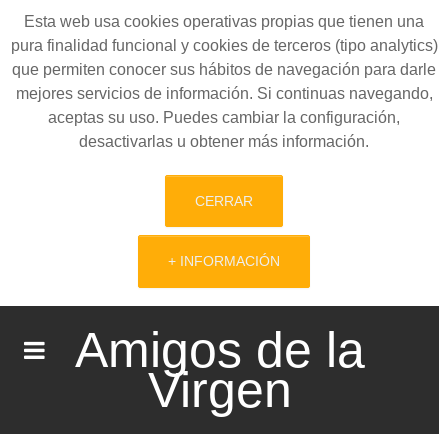
Esta web usa cookies operativas propias que tienen una
pura finalidad funcional y cookies de terceros (tipo analytics)
que permiten conocer sus hábitos de navegación para darle
mejores servicios de información. Si continuas navegando,
aceptas su uso. Puedes cambiar la configuración,
desactivarlas u obtener más información.
CERRAR
+ INFORMACIÓN
Amigos de la
Virgen