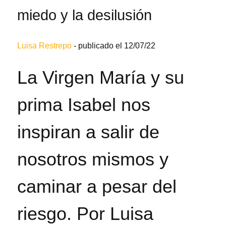
miedo y la desilusión
Luisa Restrepo
-
publicado el 12/07/22
La Virgen María y su
prima Isabel nos
inspiran a salir de
nosotros mismos y
caminar a pesar del
riesgo. Por Luisa