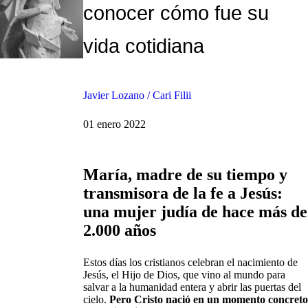
conocer cómo fue su
vida cotidiana
Javier Lozano / Cari Filii
01 enero 2022
María, madre de su tiempo y
transmisora de la fe a Jesús:
una mujer judía de hace más de
2.000 años
Estos días los cristianos celebran el nacimiento de
Jesús, el Hijo de Dios, que vino al mundo para
salvar a la humanidad entera y abrir las puertas del
cielo.
Pero Cristo nació en un momento concreto