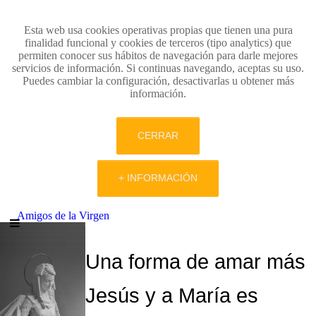
Esta web usa cookies operativas propias que tienen una pura
finalidad funcional y cookies de terceros (tipo analytics) que
permiten conocer sus hábitos de navegación para darle mejores
servicios de información. Si continuas navegando, aceptas su uso.
Puedes cambiar la configuración, desactivarlas u obtener más
información.
CERRAR
+ INFORMACIÓN
Amigos de la Virgen
Una forma de amar más
Jesús y a María es