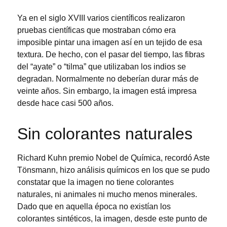
Ya en el siglo XVIII varios científicos realizaron
pruebas científicas que mostraban cómo era
imposible pintar una imagen así en un tejido de esa
textura. De hecho, con el pasar del tiempo, las fibras
del “ayate” o “tilma” que utilizaban los indios se
degradan. Normalmente no deberían durar más de
veinte años. Sin embargo, la imagen está impresa
desde hace casi 500 años.
Sin colorantes naturales
Richard Kuhn premio Nobel de Química, recordó Aste
Tönsmann, hizo análisis químicos en los que se pudo
constatar que la imagen no tiene colorantes
naturales, ni animales ni mucho menos minerales.
Dado que en aquella época no existían los
colorantes sintéticos, la imagen, desde este punto de