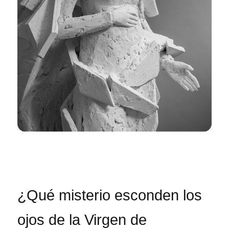
¿Qué misterio esconden los
ojos de la Virgen de