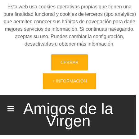
Esta web usa cookies operativas propias que tienen una
pura finalidad funcional y cookies de terceros (tipo analytics)
que permiten conocer sus hábitos de navegación para darle
mejores servicios de información. Si continuas navegando,
aceptas su uso. Puedes cambiar la configuración,
desactivarlas u obtener más información.
CERRAR
+ INFORMACIÓN
Amigos de la
Virgen