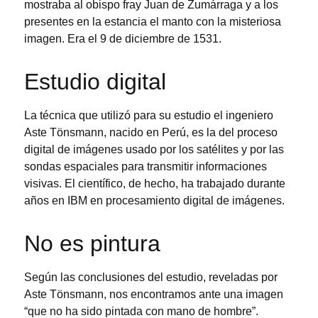
mostraba al obispo fray Juan de Zumárraga y a los
presentes en la estancia el manto con la misteriosa
imagen. Era el 9 de diciembre de 1531.
Estudio digital
La técnica que utilizó para su estudio el ingeniero
Aste Tönsmann, nacido en Perú, es la del proceso
digital de imágenes usado por los satélites y por las
sondas espaciales para transmitir informaciones
visivas. El científico, de hecho, ha trabajado durante
años en IBM en procesamiento digital de imágenes.
No es pintura
Según las conclusiones del estudio, reveladas por
Aste Tönsmann, nos encontramos ante una imagen
“que no ha sido pintada con mano de hombre”.