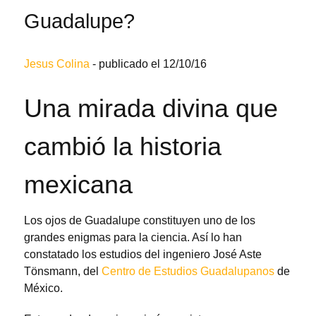
Guadalupe?
Jesus Colina
-
publicado el 12/10/16
Una mirada divina que
cambió la historia
mexicana
Los ojos de Guadalupe constituyen uno de los
grandes enigmas para la ciencia. Así lo han
constatado los estudios del ingeniero José Aste
Tönsmann, del
Centro de Estudios Guadalupanos
de
México.