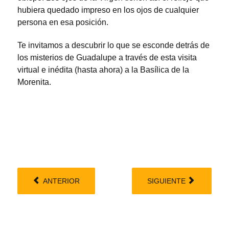
hubiera quedado impreso en los ojos de cualquier
persona en esa posición.
Te invitamos a descubrir lo que se esconde detrás de
los misterios de Guadalupe a través de esta visita
virtual e inédita (hasta ahora) a la Basílica de la
Morenita.
ANTERIOR
SIGUIENTE