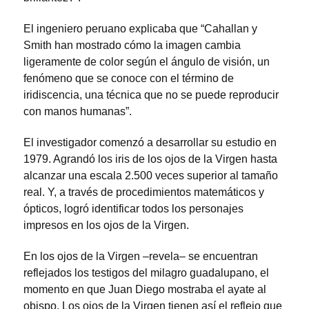
El ingeniero peruano explicaba que “Cahallan y
Smith han mostrado cómo la imagen cambia
ligeramente de color según el ángulo de visión, un
fenómeno que se conoce con el término de
iridiscencia, una técnica que no se puede reproducir
con manos humanas”.
El investigador comenzó a desarrollar su estudio en
1979. Agrandó los iris de los ojos de la Virgen hasta
alcanzar una escala 2.500 veces superior al tamaño
real. Y, a través de procedimientos matemáticos y
ópticos, logró identificar todos los personajes
impresos en los ojos de la Virgen.
En los ojos de la Virgen –revela– se encuentran
reflejados los testigos del milagro guadalupano, el
momento en que Juan Diego mostraba el ayate al
obispo. Los ojos de la Virgen tienen así el reflejo que