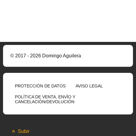
© 2017 - 2026 Domingo Aguilera
PROTECCIÓN DE DATOS
AVISO LEGAL
POLÍTICA DE VENTA, ENVÍO Y
CANCELACIÓN/DEVOLUCIÓN
Subir