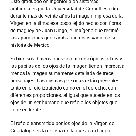
Este graduado en ingeniería en sistemas
ambientales por la Universidad de Cornell estudió
durante más de veinte años la imagen impresa de la
Virgen en la tilma; ese tosco tejido hecho con fibras
de maguey de Juan Diego, el indígena que recibió
las apariciones que cambiarían decisivamente la
historia de México.
Si bien sus dimensiones son microscópicas, el iris y
las pupilas de los ojos de la imagen tienen impresa al
menos la imagen sumamente detallada de trece
personajes. Las mismas personas están presentes
tanto en el ojo izquierdo como en el derecho, con
diferentes proporciones, al igual que sucede en los
ojos de un ser humano que refleja los objetos que
tiene en frente.
El reflejo transmitido por los ojos de la Virgen de
Guadalupe es la escena en la que Juan Diego