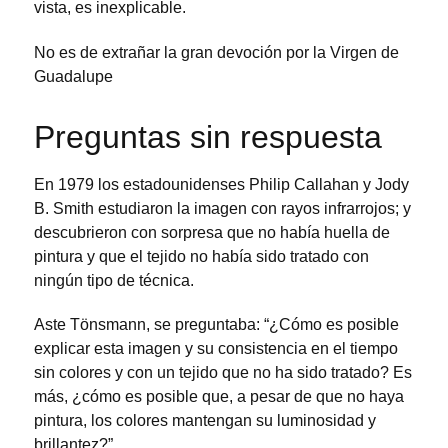
vista, es inexplicable.
No es de extrañar la gran devoción por la Virgen de
Guadalupe
Preguntas sin respuesta
En 1979 los estadounidenses Philip Callahan y Jody
B. Smith estudiaron la imagen con rayos infrarrojos; y
descubrieron con sorpresa que no había huella de
pintura y que el tejido no había sido tratado con
ningún tipo de técnica.
Aste Tönsmann, se preguntaba: “¿Cómo es posible
explicar esta imagen y su consistencia en el tiempo
sin colores y con un tejido que no ha sido tratado? Es
más, ¿cómo es posible que, a pesar de que no haya
pintura, los colores mantengan su luminosidad y
brillantez?”.