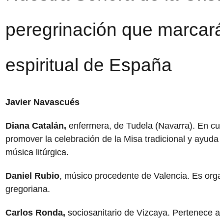
peregrinación que marcará
espiritual de España
Javier Navascués
Diana Catalán,
enfermera, de Tudela (Navarra). En cu
promover la celebración de la Misa tradicional y ayuda
música litúrgica.
Daniel Rubio
, músico procedente de Valencia. Es orga
gregoriana.
Carlos Ronda,
sociosanitario de Vizcaya. Pertenece 