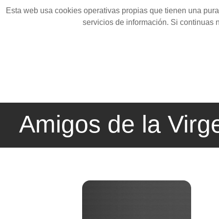
Esta web usa cookies operativas propias que tienen una pura 
servicios de información. Si continuas
Amigos de la Virg