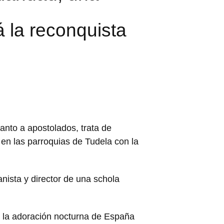
 la reconquista
anto a apostolados, trata de
 en las parroquias de Tudela con la
nista y director de una schola
a la adoración nocturna de España