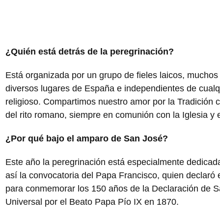
¿Quién está detrás de la peregrinación?
Está organizada por un grupo de fieles laicos, muchos
diversos lugares de España e independientes de cualqui
religioso. Compartimos nuestro amor por la Tradición ca
del rito romano, siempre en comunión con la Iglesia y 
¿Por qué bajo el amparo de San José?
Este año la peregrinación está especialmente dedicada
así la convocatoria del Papa Francisco, quien declar
para conmemorar los 150 años de la Declaración de S
Universal por el Beato Papa Pío IX en 1870.