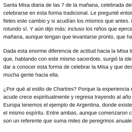
Santa Misa diaria de las 7 de la mañana, celebrada de
celebrarse en esta forma tradicional. Le pregunté ent
fieles este cambio y si acudían los mismos que antes. 
rotundo sí. Y aún dijo más: incluso los niños que ejerce
mañana, aunque tengan que levantarse pronto, que hac
Dada esta enorme diferencia de actitud hacia la Misa t
que, hablando con este mismo sacerdote, surgió la ide
dar a conocer esta forma de celebrar la Misa y que de
mucha gente hacia ella.
¿Por qué al estilo de Chartres? Porque la experiencia
acude crece espiritualmente y regresa trayendo al año
Europa tenemos el ejemplo de Argentina, donde existe
el mismo espíritu. Entre ambas, aunque comenzaron 
son un referente que suma miles de peregrinos anuale