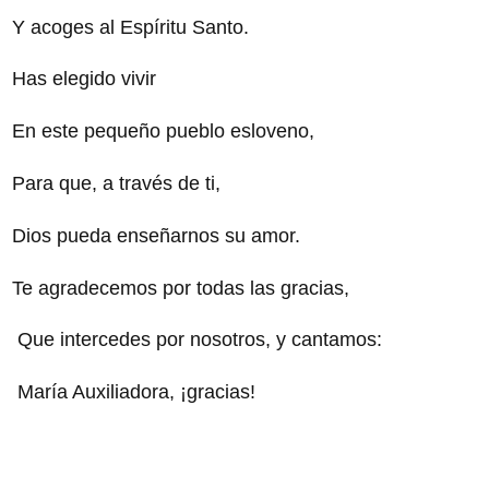
Y acoges al Espíritu Santo.
Has elegido vivir
En este pequeño pueblo esloveno,
Para que, a través de ti,
Dios pueda enseñarnos su amor.
Te agradecemos por todas las gracias,
Que intercedes por nosotros, y cantamos:
María Auxiliadora, ¡gracias!