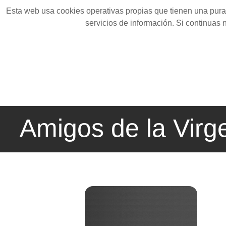
Esta web usa cookies operativas propias que tienen una pura 
servicios de información. Si continuas
Amigos de la Virg