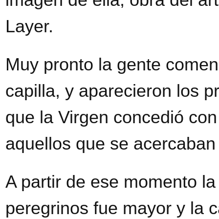
Layer.
Muy pronto la gente comenzó
capilla, y aparecieron los 
que la Virgen concedió con 
aquellos que se acercaban 
A partir de ese momento la
peregrinos fue mayor y la ca