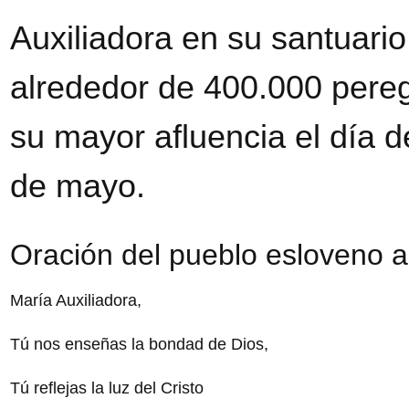
Auxiliadora en su santuari
alrededor de 400.000 pereg
su mayor afluencia el día de
de mayo.
Oración del pueblo esloveno a
María Auxiliadora,
Tú nos enseñas la bondad de Dios,
Tú reflejas la luz del Cristo