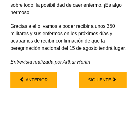
sobre todo, la posibilidad de caer enfermo. ¡Es algo
hermoso!
Gracias a ello, vamos a poder recibir a unos 350
militares y sus enfermos en los próximos días y
acabamos de recibir confirmación de que la
peregrinación nacional del 15 de agosto tendrá lugar.
Entrevista realizada por Arthur Herlin
ANTERIOR
SIGUIENTE