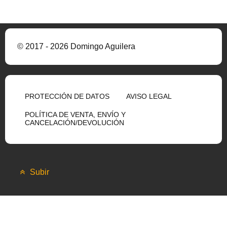
© 2017 - 2026 Domingo Aguilera
PROTECCIÓN DE DATOS
AVISO LEGAL
POLÍTICA DE VENTA, ENVÍO Y
CANCELACIÓN/DEVOLUCIÓN
Subir