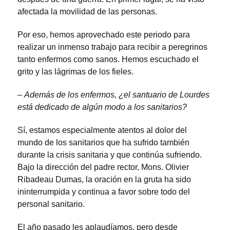
afectada la movilidad de las personas.
Por eso, hemos aprovechado este periodo para
realizar un inmenso trabajo para recibir a peregrinos
tanto enfermos como sanos. Hemos escuchado el
grito y las lágrimas de los fieles.
–
Además de los enfermos, ¿el santuario de Lourdes
está dedicado de algún modo a los sanitarios?
Sí, estamos especialmente atentos al dolor del
mundo de los sanitarios que ha sufrido también
durante la crisis sanitaria y que continúa sufriendo.
Bajo la dirección del padre rector, Mons. Olivier
Ribadeau Dumas, la oración en la gruta ha sido
ininterrumpida y continua a favor sobre todo del
personal sanitario.
El año pasado les aplaudíamos, pero desde