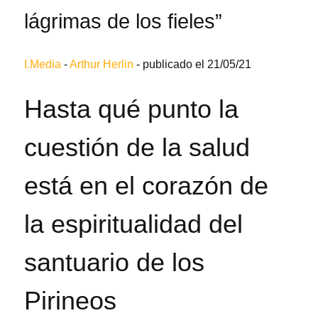
lágrimas de los fieles”
I.Media
-
Arthur Herlin
-
publicado el 21/05/21
Hasta qué punto la
cuestión de la salud
está en el corazón de
la espiritualidad del
santuario de los
Pirineos