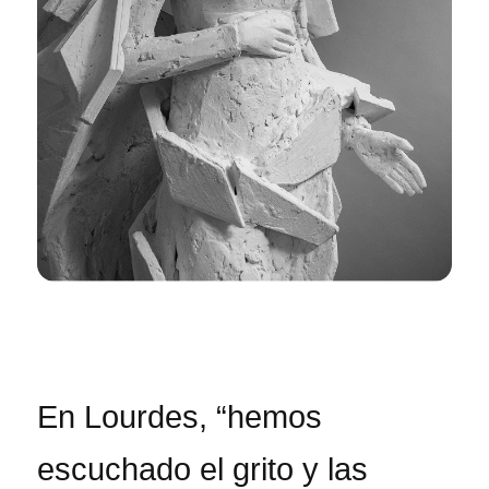
En Lourdes, “hemos
escuchado el grito y las