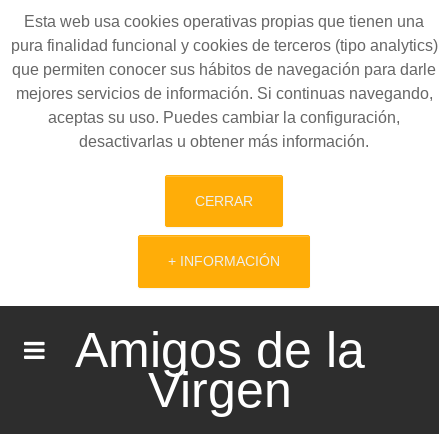
Esta web usa cookies operativas propias que tienen una
pura finalidad funcional y cookies de terceros (tipo analytics)
que permiten conocer sus hábitos de navegación para darle
mejores servicios de información. Si continuas navegando,
aceptas su uso. Puedes cambiar la configuración,
desactivarlas u obtener más información.
CERRAR
+ INFORMACIÓN
Amigos de la
Virgen