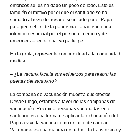
entonces se les ha dado un poco de lado. Este es
también el motivo por el que el santuario se ha
sumado al rezo del rosario solicitado por el Papa
para pedir el fin de la pandemia –añadiendo una
intención especial por el personal médico y de
enfermería–, en el cual yo participé.
En la gruta, representé con humildad a la comunidad
médica.
–
¿La vacuna facilita sus esfuerzos para reabrir las
puertas del santuario?
La campaña de vacunación muestra sus efectos.
Desde luego, estamos a favor de las campañas de
vacunación. Recibir a personas vacunadas en el
santuario es una forma de aplicar la exhortación del
Papa a vivir la vacuna como un acto de caridad.
Vacunarse es una manera de reducir la transmisión y,