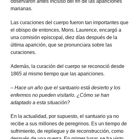
observaron antes incluso del fin de las apariciones
marianas.
Las curaciones del cuerpo fueron tan importantes que
el obispo de entonces, Mons. Laurence, encargó a
una comisión episcopal, diez días después de la
última aparición, que se pronunciara sobre las
curaciones.
Además, la curación del cuerpo se reconoció desde
1865 al mismo tiempo que las apariciones.
–
Hace un año que el santuario está desierto y los
enfermos no pueden visitarlo. ¿Cómo se han
adaptado a esta situación?
En la actualidad, por supuesto, el santuario ya no
recibe a sus millones de peregrinos. Es un tiempo de
sufrimiento, de repliegue y de reconstrucción, como
después de una guerra. En primer lugar, se ha visto