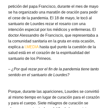
petición del papa Francisco, durante el mes de mayo
se ha organizado una maratón de oración para pedir
el cese de la pandemia. El 18 de mayo, le tocó al
santuario de Lourdes rezar el rosario con una
intención especial por los médicos y enfermeras. El
doctor Alessandro de Franciscis, que representaba a
la comunidad sanitaria en la gruta en esta ocasión,
explica a
I.MEDIA
hasta qué punto la cuestión de la
salud está en el corazón de la espiritualidad del
santuario de los Pirineos.
–
¿Por qué rezar por el fin de la pandemia tiene tanto
sentido en el santuario de Lourdes?
Porque, durante las apariciones, Lourdes se convirtió
al mismo tiempo en lugar de curación para el corazón
y para el cuerpo. Siete milagros de curación se