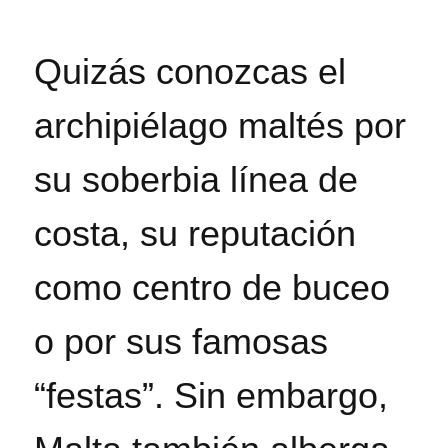
Quizás conozcas el
archipiélago maltés por
su soberbia línea de
costa, su reputación
como centro de buceo
o por sus famosas
“festas”. Sin embargo,