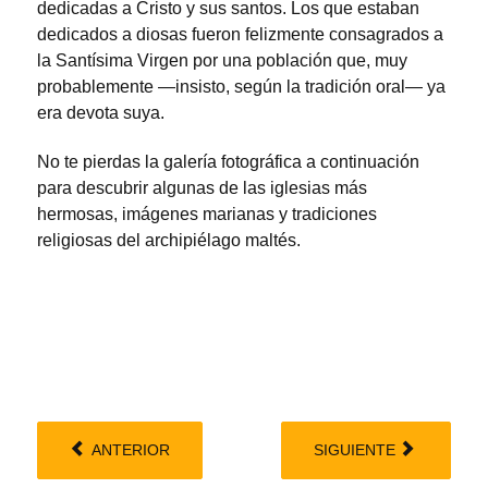
dedicadas a Cristo y sus santos. Los que estaban
dedicados a diosas fueron felizmente consagrados a
la Santísima Virgen por una población que, muy
probablemente —insisto, según la tradición oral— ya
era devota suya.
No te pierdas la galería fotográfica a continuación
para descubrir algunas de las iglesias más
hermosas, imágenes marianas y tradiciones
religiosas del archipiélago maltés.
ANTERIOR
SIGUIENTE