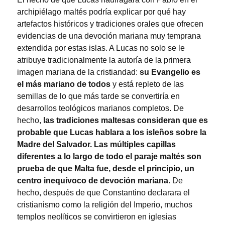
archipiélago maltés podría explicar por qué hay
artefactos históricos y tradiciones orales que ofrecen
evidencias de una devoción mariana muy temprana
extendida por estas islas. A Lucas no solo se le
atribuye tradicionalmente la autoría de la primera
imagen mariana de la cristiandad:
su Evangelio es
el más mariano de todos
y está repleto de las
semillas de lo que más tarde se convertiría en
desarrollos teológicos marianos completos. De
hecho,
las tradiciones maltesas consideran que es
probable que Lucas hablara a los isleños sobre la
Madre del Salvador. Las múltiples capillas
diferentes a lo largo de todo el paraje maltés son
prueba de que Malta fue, desde el principio, un
centro inequívoco de devoción mariana.
De
hecho, después de que Constantino declarara el
cristianismo como la religión del Imperio, muchos
templos neolíticos se convirtieron en iglesias