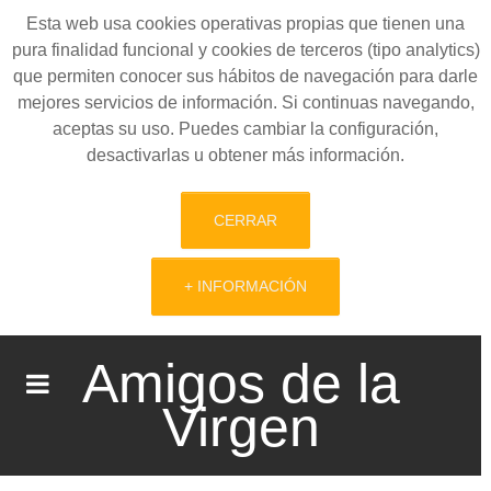
Esta web usa cookies operativas propias que tienen una
pura finalidad funcional y cookies de terceros (tipo analytics)
que permiten conocer sus hábitos de navegación para darle
mejores servicios de información. Si continuas navegando,
aceptas su uso. Puedes cambiar la configuración,
desactivarlas u obtener más información.
CERRAR
+ INFORMACIÓN
Amigos de la
Virgen