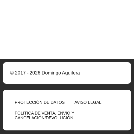
© 2017 - 2026 Domingo Aguilera
PROTECCIÓN DE DATOS
AVISO LEGAL
POLÍTICA DE VENTA, ENVÍO Y
CANCELACIÓN/DEVOLUCIÓN