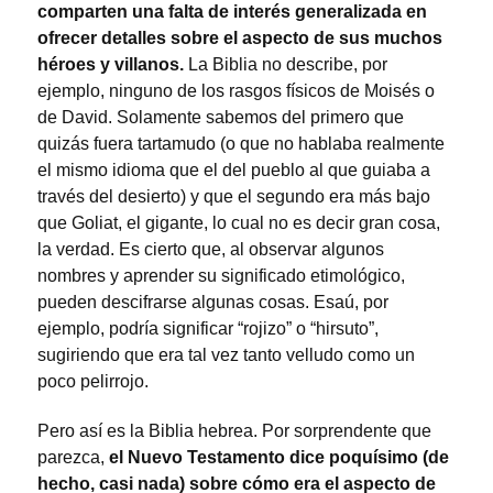
comparten una falta de interés generalizada en
ofrecer detalles sobre el aspecto de sus muchos
héroes y villanos.
La Biblia no describe, por
ejemplo, ninguno de los rasgos físicos de Moisés o
de David. Solamente sabemos del primero que
quizás fuera tartamudo (o que no hablaba realmente
el mismo idioma que el del pueblo al que guiaba a
través del desierto) y que el segundo era más bajo
que Goliat, el gigante, lo cual no es decir gran cosa,
la verdad. Es cierto que, al observar algunos
nombres y aprender su significado etimológico,
pueden descifrarse algunas cosas. Esaú, por
ejemplo, podría significar “rojizo” o “hirsuto”,
sugiriendo que era tal vez tanto velludo como un
poco pelirrojo.
Pero así es la Biblia hebrea. Por sorprendente que
parezca,
el Nuevo Testamento dice poquísimo (de
hecho, casi nada) sobre cómo era el aspecto de