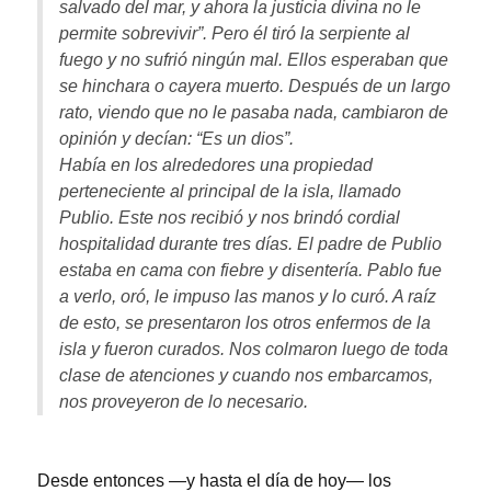
salvado del mar, y ahora la justicia divina no le
permite sobrevivir”. Pero él tiró la serpiente al
fuego y no sufrió ningún mal. Ellos esperaban que
se hinchara o cayera muerto. Después de un largo
rato, viendo que no le pasaba nada, cambiaron de
opinión y decían: “Es un dios”.
Había en los alrededores una propiedad
perteneciente al principal de la isla, llamado
Publio. Este nos recibió y nos brindó cordial
hospitalidad durante tres días. El padre de Publio
estaba en cama con fiebre y disentería. Pablo fue
a verlo, oró, le impuso las manos y lo curó. A raíz
de esto, se presentaron los otros enfermos de la
isla y fueron curados. Nos colmaron luego de toda
clase de atenciones y cuando nos embarcamos,
nos proveyeron de lo necesario.
Desde entonces —y hasta el día de hoy— los