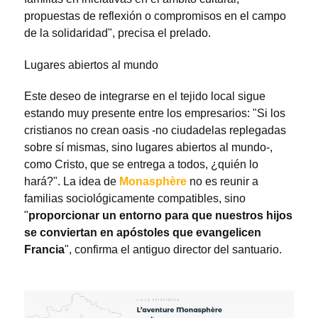
propuestas de reflexión o compromisos en el campo
de la solidaridad", precisa el prelado.
Lugares abiertos al mundo
Este deseo de integrarse en el tejido local sigue
estando muy presente entre los empresarios: "Si los
cristianos no crean oasis -no ciudadelas replegadas
sobre sí mismas, sino lugares abiertos al mundo-,
como Cristo, que se entrega a todos, ¿quién lo
hará?". La idea de
Monasphère
no es reunir a
familias sociológicamente compatibles, sino
"
proporcionar un entorno para que nuestros hijos
se conviertan en apóstoles que evangelicen
Francia
", confirma el antiguo director del santuario.