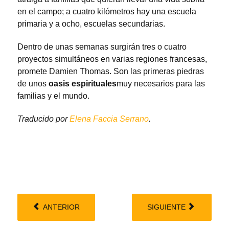
en el campo; a cuatro kilómetros hay una escuela
primaria y a ocho, escuelas secundarias.
Dentro de unas semanas surgirán tres o cuatro
proyectos simultáneos en varias regiones francesas,
promete Damien Thomas. Son las primeras piedras
de unos
oasis espirituales
muy necesarios para las
familias y el mundo.
Traducido por
Elena Faccia Serrano
.
ANTERIOR
SIGUIENTE