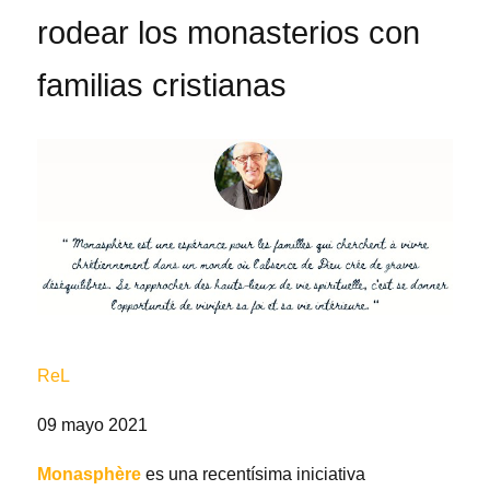
rodear los monasterios con
familias cristianas
ReL
09 mayo 2021
Monasphère
es una recentísima iniciativa