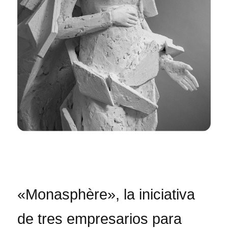
«Monasphère», la iniciativa
de tres empresarios para