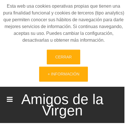
Esta web usa cookies operativas propias que tienen una
pura finalidad funcional y cookies de terceros (tipo analytics)
que permiten conocer sus hábitos de navegación para darle
mejores servicios de información. Si continuas navegando,
aceptas su uso. Puedes cambiar la configuración,
desactivarlas u obtener más información.
CERRAR
+ INFORMACIÓN
Amigos de la
Virgen