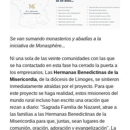
Se van sumando monasterios y abadías a la
iniciativa de Monasphère...
Ni una sola de las veinte comunidades con las que
se ha contactado en esta fase ha cerrado la puerta a
los empresarios. Las
Hermanas Benedictinas de la
Misericordia
, de la diócesis de Limoges, se sintieron
inmediatamente atraídas por el proyecto. Para que
este proyecto se haga realidad, estos misioneros del
mundo rural incluso han escrito una oración que
rezan a diario: "Sagrada Familia de Nazaret, atrae a
las familias a las Hermanas Benedictinas de la
Misericordia para que, juntas, sean lugares de
comunión, oración, adoración y evangelización". La