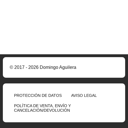
© 2017 - 2026 Domingo Aguilera
PROTECCIÓN DE DATOS
AVISO LEGAL
POLÍTICA DE VENTA, ENVÍO Y
CANCELACIÓN/DEVOLUCIÓN