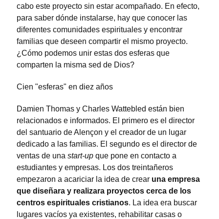
cabo este proyecto sin estar acompañado. En efecto,
para saber dónde instalarse, hay que conocer las
diferentes comunidades espirituales y encontrar
familias que deseen compartir el mismo proyecto.
¿Cómo podemos unir estas dos esferas que
comparten la misma sed de Dios?
Cien "esferas" en diez años
Damien Thomas y Charles Wattebled están bien
relacionados e informados. El primero es el director
del santuario de Alençon y el creador de un lugar
dedicado a las familias. El segundo es el director de
ventas de una
start-up
que pone en contacto a
estudiantes y empresas. Los dos treintañeros
empezaron a acariciar la idea de crear
una empresa
que diseñara y realizara proyectos cerca de los
centros espirituales cristianos
. La idea era buscar
lugares vacíos ya existentes, rehabilitar casas o