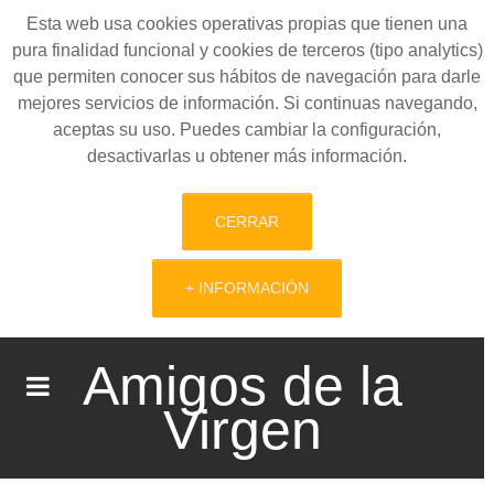
Esta web usa cookies operativas propias que tienen una
pura finalidad funcional y cookies de terceros (tipo analytics)
que permiten conocer sus hábitos de navegación para darle
mejores servicios de información. Si continuas navegando,
aceptas su uso. Puedes cambiar la configuración,
desactivarlas u obtener más información.
CERRAR
+ INFORMACIÓN
Amigos de la
Virgen