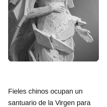
Fieles chinos ocupan un
santuario de la Virgen para