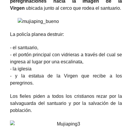
peregrinaciones hacia la imagen de la
Virgen
ubicada junto al cerco que rodea el santuario.
La policía planea destruir:
- el santuario,
- el portón principal con vidrieras a través del cual se
ingresa al lugar por una escalinata,
- la iglesia
- y la estatua de la Virgen que recibe a los
peregrinos.
Los fieles piden a todos los cristianos rezar por la
salvaguarda del santuario y por la salvación de la
población.