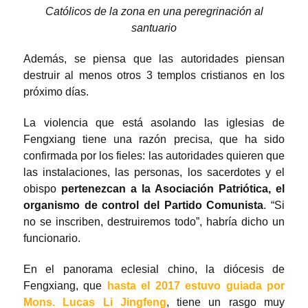
Católicos de la zona en una peregrinación al
santuario
Además, se piensa que las autoridades piensan
destruir al menos otros 3 templos cristianos en los
próximo días.
La violencia que está asolando las iglesias de
Fengxiang tiene una razón precisa, que ha sido
confirmada por los fieles: las autoridades quieren que
las instalaciones, las personas, los sacerdotes y el
obispo
pertenezcan a la Asociación Patriótica, el
organismo de control del Partido Comunista
. “Si
no se inscriben, destruiremos todo”, habría dicho un
funcionario.
En el panorama eclesial chino, la diócesis de
Fengxiang, que
hasta el 2017 estuvo guiada por
Mons. Lucas Li Jingfeng
, tiene un rasgo muy