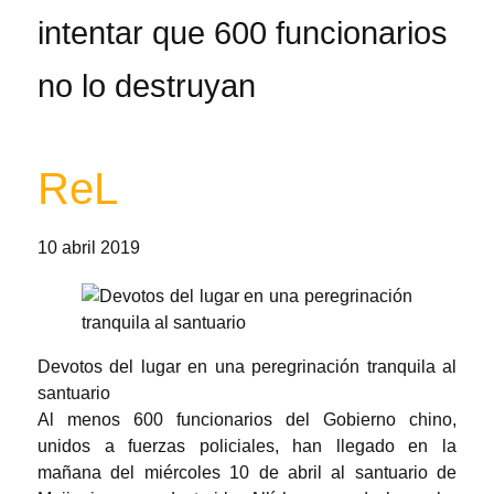
intentar que 600 funcionarios
no lo destruyan
ReL
10 abril 2019
Devotos del lugar en una peregrinación tranquila al
santuario
Al menos 600 funcionarios del Gobierno chino,
unidos a fuerzas policiales, han llegado en la
mañana del miércoles 10 de abril al santuario de