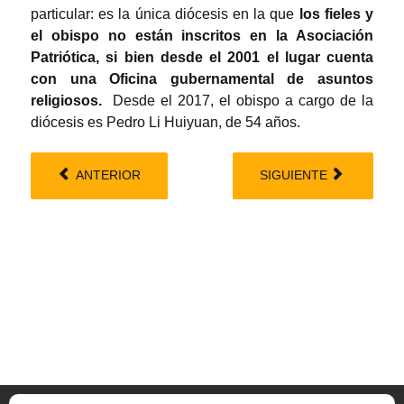
particular: es la única diócesis en la que
los fieles y
el obispo no están inscritos en la Asociación
Patriótica, si bien desde el 2001 el lugar cuenta
con una Oficina gubernamental de asuntos
religiosos.
Desde el 2017, el obispo a cargo de la
diócesis es Pedro Li Huiyuan, de 54 años.
ANTERIOR
SIGUIENTE