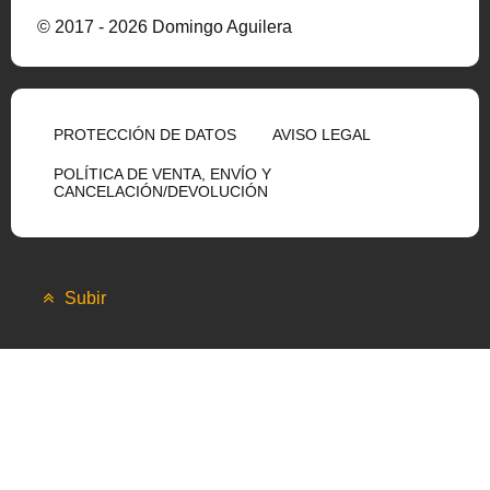
© 2017 - 2026 Domingo Aguilera
PROTECCIÓN DE DATOS
AVISO LEGAL
POLÍTICA DE VENTA, ENVÍO Y
CANCELACIÓN/DEVOLUCIÓN
Subir