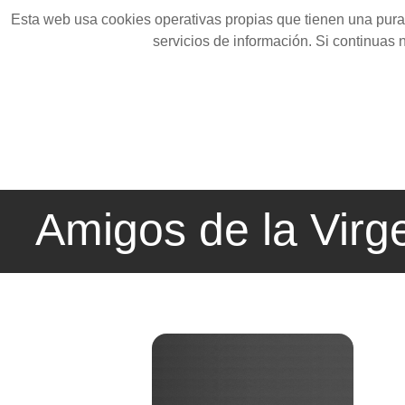
Esta web usa cookies operativas propias que tienen una pura 
servicios de información. Si continuas
Amigos de la Virg