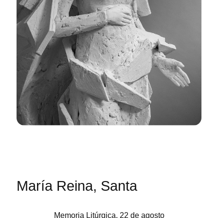
María Reina, Santa
Memoria Litúrgica, 22 de agosto