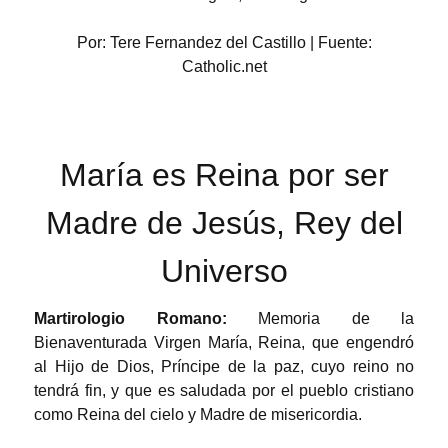
Por: Tere Fernandez del Castillo | Fuente:
Catholic.net
María es Reina por ser
Madre de Jesús, Rey del
Universo
Martirologio Romano:
Memoria de la
Bienaventurada Virgen María, Reina, que engendró
al Hijo de Dios, Príncipe de la paz, cuyo reino no
tendrá fin, y que es saludada por el pueblo cristiano
como Reina del cielo y Madre de misericordia.