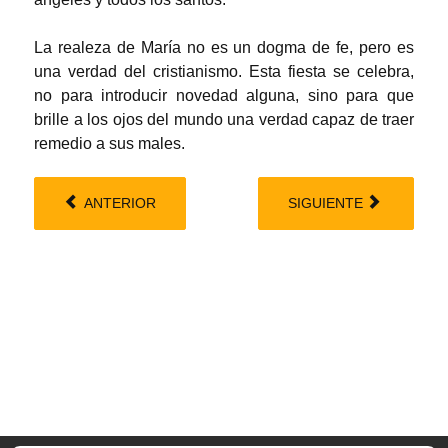
La realeza de María no es un dogma de fe, pero es
una verdad del cristianismo. Esta fiesta se celebra,
no para introducir novedad alguna, sino para que
brille a los ojos del mundo una verdad capaz de traer
remedio a sus males.
ANTERIOR
SIGUIENTE