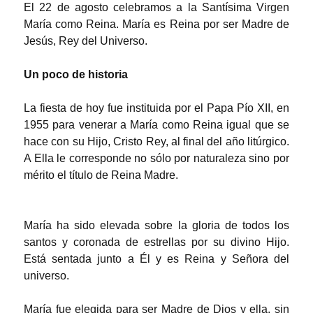
El 22 de agosto celebramos a la Santísima Virgen
María como Reina. María es Reina por ser Madre de
Jesús, Rey del Universo.
Un poco de historia
La fiesta de hoy fue instituida por el Papa Pío XII, en
1955 para venerar a María como Reina igual que se
hace con su Hijo, Cristo Rey, al final del año litúrgico.
A Ella le corresponde no sólo por naturaleza sino por
mérito el título de Reina Madre.
María ha sido elevada sobre la gloria de todos los
santos y coronada de estrellas por su divino Hijo.
Está sentada junto a Él y es Reina y Señora del
universo.
María fue elegida para ser Madre de Dios y ella, sin