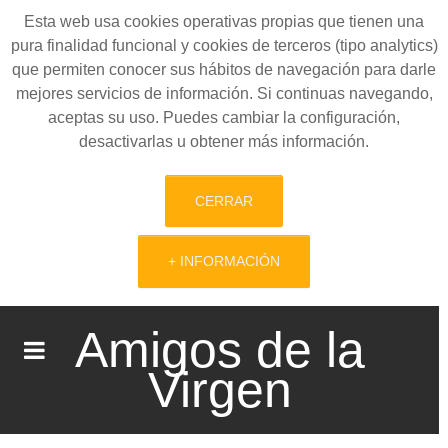
Esta web usa cookies operativas propias que tienen una
pura finalidad funcional y cookies de terceros (tipo analytics)
que permiten conocer sus hábitos de navegación para darle
mejores servicios de información. Si continuas navegando,
aceptas su uso. Puedes cambiar la configuración,
desactivarlas u obtener más información.
CERRAR
+ INFORMACIÓN
Amigos de la
Virgen