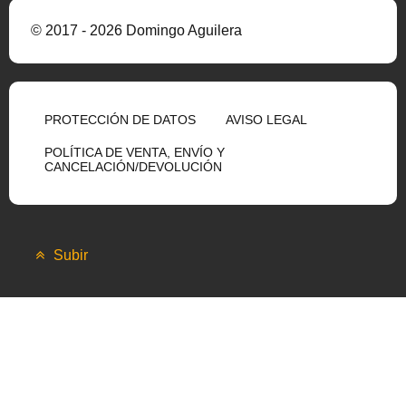
© 2017 - 2026 Domingo Aguilera
PROTECCIÓN DE DATOS
AVISO LEGAL
POLÍTICA DE VENTA, ENVÍO Y
CANCELACIÓN/DEVOLUCIÓN
Subir