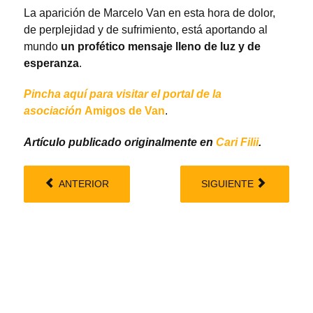
La aparición de Marcelo Van en esta hora de dolor,
de perplejidad y de sufrimiento, está aportando al
mundo
un profético mensaje lleno de luz y de
esperanza
.
Pincha aquí para visitar el portal de la
asociación
Amigos de Van
.
Artículo publicado originalmente en
Cari Filii
.
ANTERIOR
SIGUIENTE