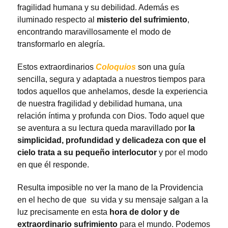
fragilidad humana y su debilidad. Además es
iluminado respecto al
misterio del sufrimiento
,
encontrando maravillosamente el modo de
transformarlo en alegría.
Estos extraordinarios
Coloquios
son una guía
sencilla, segura y adaptada a nuestros tiempos para
todos aquellos que anhelamos, desde la experiencia
de nuestra fragilidad y debilidad humana, una
relación íntima y profunda con Dios. Todo aquel que
se aventura a su lectura queda maravillado por
la
simplicidad, profundidad y delicadeza con que el
cielo trata a su pequeño interlocutor
y por el modo
en que él responde.
Resulta imposible no ver la mano de la Providencia
en el hecho de que su vida y su mensaje salgan a la
luz precisamente en esta
hora de dolor y de
extraordinario sufrimiento
para el mundo. Podemos