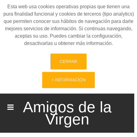
Esta web usa cookies operativas propias que tienen una
pura finalidad funcional y cookies de terceros (tipo analytics)
que permiten conocer sus hábitos de navegación para darle
mejores servicios de información. Si continuas navegando,
aceptas su uso. Puedes cambiar la configuración,
desactivarlas u obtener más información.
CERRAR
+ INFORMACIÓN
Amigos de la
Virgen