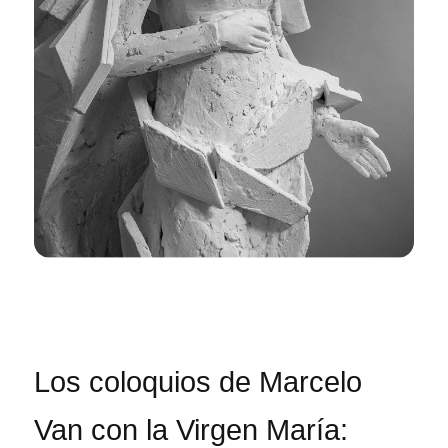
Los coloquios de Marcelo
Van con la Virgen María: