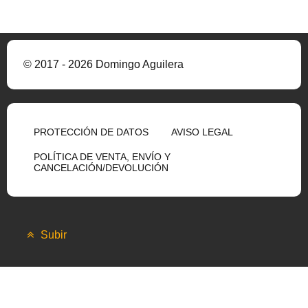
© 2017 - 2026 Domingo Aguilera
PROTECCIÓN DE DATOS
AVISO LEGAL
POLÍTICA DE VENTA, ENVÍO Y
CANCELACIÓN/DEVOLUCIÓN
Subir