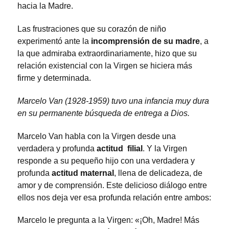
hacia la Madre.
Las frustraciones que su corazón de niño
experimentó ante la
incomprensión de su madre
, a
la que admiraba extraordinariamente, hizo que su
relación existencial con la Virgen se hiciera más
firme y determinada.
Marcelo Van (1928-1959) tuvo una infancia muy dura
en su permanente búsqueda de entrega a Dios.
Marcelo Van habla con la Virgen desde una
verdadera y profunda
actitud filial
. Y la Virgen
responde a su pequeño hijo con una verdadera y
profunda
actitud maternal
, llena de delicadeza, de
amor y de comprensión. Este delicioso diálogo entre
ellos nos deja ver esa profunda relación entre ambos:
Marcelo le pregunta a la Virgen: «¡Oh, Madre! Más