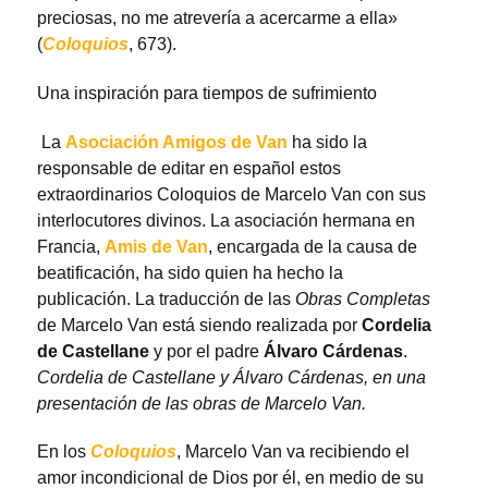
preciosas, no me atrevería a acercarme a ella»
(
Coloquios
, 673).
Una inspiración para tiempos de sufrimiento
La
Asociación Amigos de Van
ha sido la
responsable de editar en español estos
extraordinarios Coloquios de Marcelo Van con sus
interlocutores divinos. La asociación hermana en
Francia,
Amis de Van
, encargada de la causa de
beatificación, ha sido quien ha hecho la
publicación. La traducción de las
Obras Completas
de Marcelo Van está siendo realizada por
Cordelia
de Castellane
y por el padre
Álvaro Cárdenas
.
Cordelia de Castellane y Álvaro Cárdenas, en una
presentación de las obras de Marcelo Van.
En los
Coloquios
, Marcelo Van va recibiendo el
amor incondicional de Dios por él, en medio de su