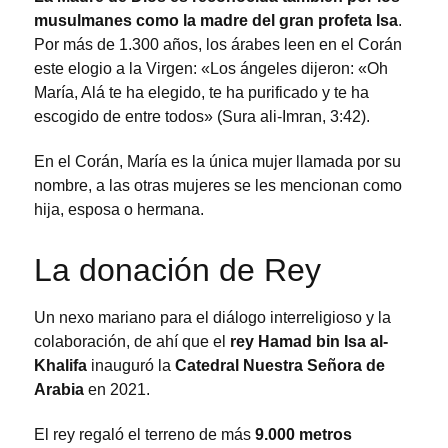
musulmanes como la madre del gran profeta Isa
.
Por más de 1.300 años, los árabes leen en el Corán
este elogio a la Virgen: «Los ángeles dijeron: «Oh
María, Alá te ha elegido, te ha purificado y te ha
escogido de entre todos» (Sura ali-Imran, 3:42).
En el Corán, María es la única mujer llamada por su
nombre, a las otras mujeres se les mencionan como
hija, esposa o hermana.
La donación de Rey
Un nexo mariano para el diálogo interreligioso y la
colaboración, de ahí que el
rey Hamad bin Isa al-
Khalifa
inauguró la
Catedral Nuestra Señora de
Arabia
en 2021.
El rey regaló el terreno de más
9.000 metros