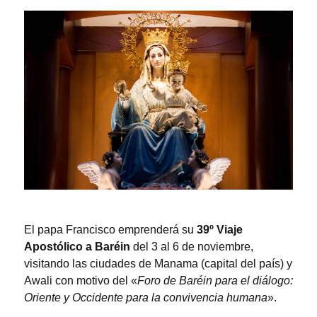
El papa Francisco emprenderá su
39º Viaje
Apostólico a Baréin
del 3 al 6 de noviembre,
visitando las ciudades de Manama (capital del país) y
Awali con motivo del «
Foro de Baréin para el diálogo:
Oriente y Occidente para la convivencia humana
».