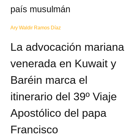
país musulmán
Ary Waldir Ramos Díaz
La advocación mariana
venerada en Kuwait y
Baréin marca el
itinerario del 39º Viaje
Apostólico del papa
Francisco