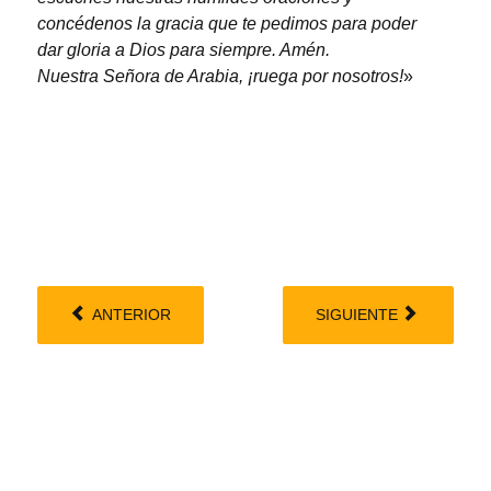
concédenos la gracia que te pedimos para poder
dar gloria a Dios para siempre. Amén.
Nuestra Señora de Arabia, ¡ruega por nosotros!
»
ANTERIOR
SIGUIENTE