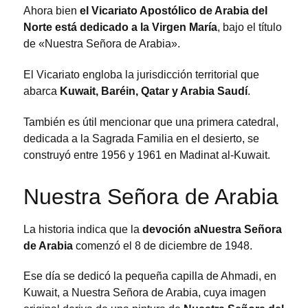
Ahora bien
el Vicariato Apostólico de Arabia del
Norte está dedicado a la Virgen María
, bajo el título
de «Nuestra Señora de Arabia».
El Vicariato engloba la jurisdicción territorial que
abarca
Kuwait, Baréin, Qatar y Arabia Saudí
.
También es útil mencionar que una primera catedral,
dedicada a la Sagrada Familia en el desierto, se
construyó entre 1956 y 1961 en Madinat al-Kuwait.
Nuestra Señora de Arabia
La historia indica que la
devoción a
Nuestra Señora
de Arabia
comenzó el 8 de diciembre de 1948.
Ese día se dedicó la pequeña capilla de Ahmadi, en
Kuwait, a Nuestra Señora de Arabia, cuya imagen