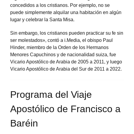
concedidos a los cristianos. Por ejemplo, no se
puede simplemente alquilar una habitación en algún
lugar y celebrar la Santa Misa.
Sin embargo, los cristianos pueden practicar su fe sin
ser molestados», contó a i.Media, el obispo Paul
Hinder, miembro de la Orden de los Hermanos
Menores Capuchinos y de nacionalidad suiza, fue
Vicario Apostólico de Arabia de 2005 a 2011, y luego
Vicario Apostólico de Arabia del Sur de 2011 a 2022.
Programa del Viaje
Apostólico de Francisco a
Baréin