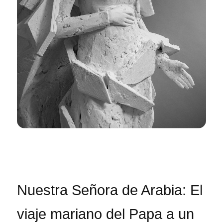
Nuestra Señora de Arabia: El
viaje mariano del Papa a un