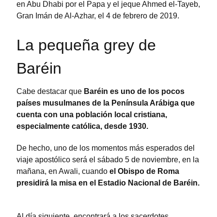
en Abu Dhabi por el Papa y el jeque Ahmed el-Tayeb,
Gran Imán de Al-Azhar, el 4 de febrero de 2019.
La pequeña grey de
Baréin
Cabe destacar que
Baréin es uno de los pocos
países musulmanes de la Península Arábiga que
cuenta con una población local cristiana,
especialmente católica, desde 1930.
De hecho, uno de los momentos más esperados del
viaje apostólico será el sábado 5 de noviembre, en la
mañana, en Awali, cuando
el Obispo de Roma
presidirá la misa en el Estadio Nacional de Baréin.
Al día siguiente, encontrará a los sacerdotes,