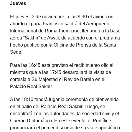
Jueves
El jueves, 3 de noviembre, a las 9:30 el avión con
abordo el papa Francisco saldrá del Aeropuerto
Internacional de Roma-Fiumicino, llegando a la base
aérea “Sakhir” de Awali, de acuerdo con el programa
hecho público por la Oficina de Prensa de la Santa
Sede.
Para las 16:45 está previsto el recibimiento oficial,
mientras que a las 17:45 desarrollará la visita de
cortesía a Su Majestad el Rey de Baréin en el
Palacio Real Sakhir.
A las 18:10 tendrá lugar la ceremonia de bienvenida
en el patio del Palacio Real Sakhir. Luego, se
encontrará con las autoridades, la sociedad civil y el
Cuerpo Diplomático. En este evento, el Pontífice
pronunciará el primer discurso de su viaje apostólico.