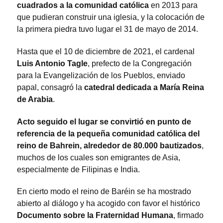
cuadrados a la comunidad católica
en 2013 para
que pudieran construir una iglesia, y la colocación de
la primera piedra tuvo lugar el 31 de mayo de 2014.
Hasta que el 10 de diciembre de 2021, el cardenal
Luis Antonio Tagle
, prefecto de la Congregación
para la Evangelización de los Pueblos, enviado
papal, consagró la
catedral dedicada a María Reina
de Arabia
.
Acto seguido el lugar se convirtió en punto de
referencia de la pequeña comunidad católica del
reino de Bahrein, alrededor de 80.000 bautizados
,
muchos de los cuales son emigrantes de Asia,
especialmente de Filipinas e India.
En cierto modo el reino de Baréin se ha mostrado
abierto al diálogo y ha acogido con favor el histórico
Documento sobre la Fraternidad Humana
, firmado