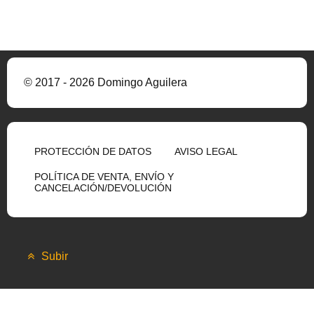
© 2017 - 2026 Domingo Aguilera
PROTECCIÓN DE DATOS
AVISO LEGAL
POLÍTICA DE VENTA, ENVÍO Y
CANCELACIÓN/DEVOLUCIÓN
Subir