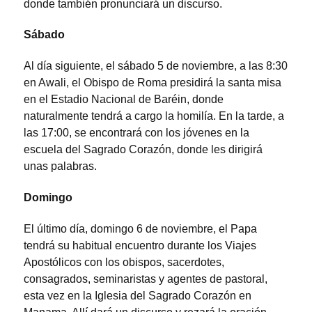
donde también pronunciará un discurso.
Sábado
Al día siguiente, el sábado 5 de noviembre, a las 8:30
en Awali, el Obispo de Roma presidirá la santa misa
en el Estadio Nacional de Baréin, donde
naturalmente tendrá a cargo la homilía. En la tarde, a
las 17:00, se encontrará con los jóvenes en la
escuela del Sagrado Corazón, donde les dirigirá
unas palabras.
Domingo
El último día, domingo 6 de noviembre, el Papa
tendrá su habitual encuentro durante los Viajes
Apostólicos con los obispos, sacerdotes,
consagrados, seminaristas y agentes de pastoral,
esta vez en la Iglesia del Sagrado Corazón en