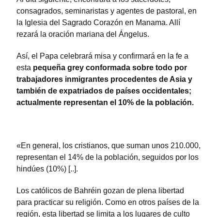
consagrados, seminaristas y agentes de pastoral, en
la Iglesia del Sagrado Corazón en Manama. Allí
rezará la oración mariana del Ángelus.
Así, el Papa celebrará misa y confirmará en la fe a
esta
pequeña grey conformada sobre todo por
trabajadores inmigrantes procedentes de Asia y
también de expatriados de países occidentales;
actualmente representan el 10% de la población.
«En general, los cristianos, que suman unos 210.000,
representan el 14% de la población, seguidos por los
hindúes (10%) [..].
Los católicos de Bahréin gozan de plena libertad
para practicar su religión. Como en otros países de la
región, esta libertad se limita a los lugares de culto