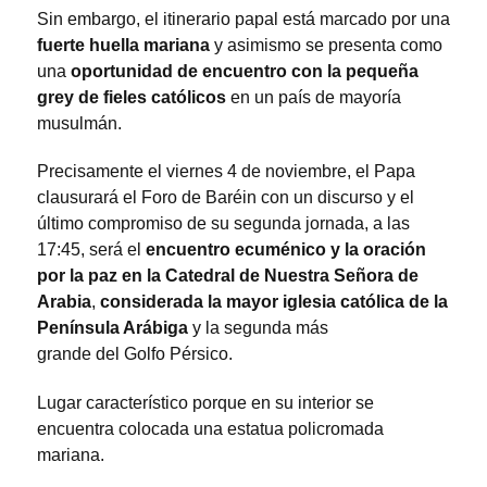
Sin embargo, el itinerario papal está marcado por una
fuerte huella mariana
y asimismo se presenta como
una
oportunidad de encuentro con la pequeña
grey de fieles católicos
en un país de mayoría
musulmán.
Precisamente el viernes 4 de noviembre, el Papa
clausurará el Foro de Baréin con un discurso y el
último compromiso de su segunda jornada, a las
17:45, será el
encuentro ecuménico y la oración
por la paz en la Catedral de Nuestra Señora de
Arabia
,
considerada la mayor iglesia católica de la
Península Arábiga
y la segunda más
grande del Golfo Pérsico.
Lugar característico porque en su interior se
encuentra colocada una estatua policromada
mariana.