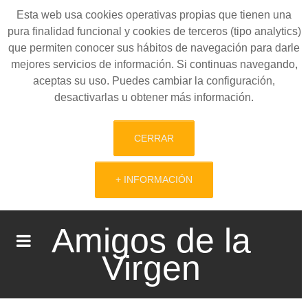
Esta web usa cookies operativas propias que tienen una
pura finalidad funcional y cookies de terceros (tipo analytics)
que permiten conocer sus hábitos de navegación para darle
mejores servicios de información. Si continuas navegando,
aceptas su uso. Puedes cambiar la configuración,
desactivarlas u obtener más información.
CERRAR
+ INFORMACIÓN
Amigos de la
Virgen