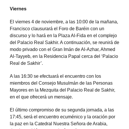
Viernes
El viernes 4 de noviembre, a las 10:00 de la mañana,
Francisco clausurará el Foro de Baréin con un
discurso y lo hará en la Plaza Al-Fida en el complejo
del Palacio Real Sakhir. A continuación, se reunirá de
modo privado con el Gran Imán de Al-Azhar, Ahmed
Al-Tayyeb, en la Residencia Papal cerca del ‘Palacio
Real de Sakhir’.
A las 16:30 se efectuará el encuentro con los
miembros del Consejo Musulmán de las Personas
Mayores en la Mezquita del Palacio Real de Sakhir,
en el que ofrecerá un mensaje.
El último compromiso de su segunda jornada, a las
17:45, será el encuentro ecuménico y la oración por
la paz en la Catedral Nuestra Señora de Arabia,