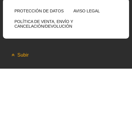
PROTECCIÓN DE DATOS
AVISO LEGAL
POLÍTICA DE VENTA, ENVÍO Y
CANCELACIÓN/DEVOLUCIÓN
Subir