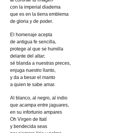
con la imperial diadema
que es en la tierra emblema
de gloria y de poder.
El homenaje acepta
de antigua fe sencilla,
protege al que se humilla
delante del altar;
sé blanda a nuestras preces,
enjuga nuestro llanto,
y da a besar el manto
a quien te sabe amar.
Al blanco, al negro, al indio
que acampa entre jaguares,
en su infortunio ampares
Oh Virgen de Itatí
y bendecida seas