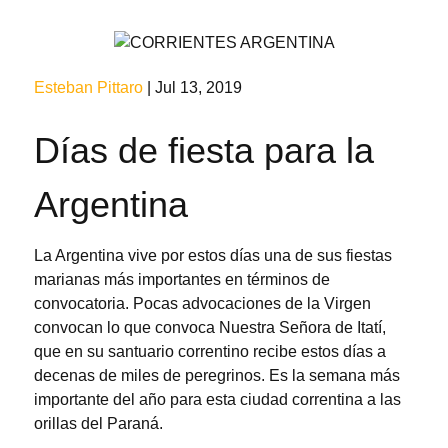
Esteban Pittaro
| Jul 13, 2019
Días de fiesta para la
Argentina
La Argentina vive por estos días una de sus fiestas
marianas más importantes en términos de
convocatoria. Pocas advocaciones de la Virgen
convocan lo que convoca Nuestra Señora de Itatí,
que en su santuario correntino recibe estos días a
decenas de miles de peregrinos. Es la semana más
importante del año para esta ciudad correntina a las
orillas del Paraná.