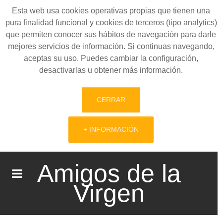
Esta web usa cookies operativas propias que tienen una
pura finalidad funcional y cookies de terceros (tipo analytics)
que permiten conocer sus hábitos de navegación para darle
mejores servicios de información. Si continuas navegando,
aceptas su uso. Puedes cambiar la configuración,
desactivarlas u obtener más información.
CERRAR
+ INFORMACIÓN
Amigos de la
Virgen