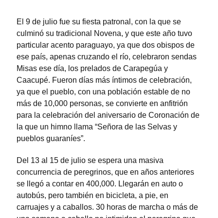
El 9 de julio fue su fiesta patronal, con la que se
culminó su tradicional Novena, y que este año tuvo
particular acento paraguayo, ya que dos obispos de
ese país, apenas cruzando el río, celebraron sendas
Misas ese día, los prelados de Carapegúa y
Caacupé. Fueron días más íntimos de celebración,
ya que el pueblo, con una población estable de no
más de 10,000 personas, se convierte en anfitrión
para la celebración del aniversario de Coronación de
la que un himno llama “Señora de las Selvas y
pueblos guaraníes”.
Del 13 al 15 de julio se espera una masiva
concurrencia de peregrinos, que en años anteriores
se llegó a contar en 400,000. Llegarán en auto o
autobús, pero también en bicicleta, a pie, en
carruajes y a caballos. 30 horas de marcha o más de