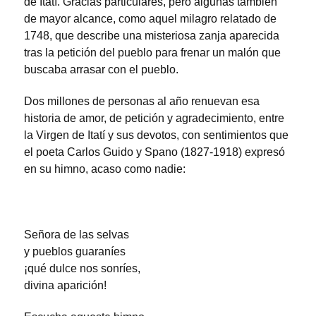
de Itatí. Gracias particulares, pero algunas también
de mayor alcance, como aquel milagro relatado de
1748, que describe una misteriosa zanja aparecida
tras la petición del pueblo para frenar un malón que
buscaba arrasar con el pueblo.
Dos millones de personas al año renuevan esa
historia de amor, de petición y agradecimiento, entre
la Virgen de Itatí y sus devotos, con sentimientos que
el poeta Carlos Guido y Spano (1827-1918) expresó
en su himno, acaso como nadie:
Señora de las selvas
y pueblos guaraníes
¡qué dulce nos sonríes,
divina aparición!