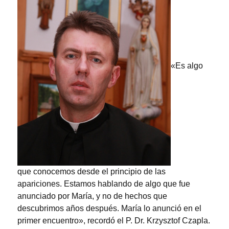
«Es algo
que conocemos desde el principio de las
apariciones. Estamos hablando de algo que fue
anunciado por María, y no de hechos que
descubrimos años después. María lo anunció en el
primer encuentro», recordó el P. Dr. Krzysztof Czapla.