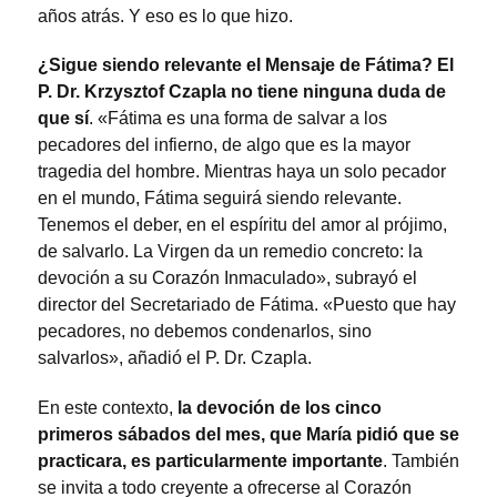
años atrás. Y eso es lo que hizo.
¿Sigue siendo relevante el Mensaje de Fátima? El
P. Dr. Krzysztof Czapla no tiene ninguna duda de
que sí
. «Fátima es una forma de salvar a los
pecadores del infierno, de algo que es la mayor
tragedia del hombre. Mientras haya un solo pecador
en el mundo, Fátima seguirá siendo relevante.
Tenemos el deber, en el espíritu del amor al prójimo,
de salvarlo. La Virgen da un remedio concreto: la
devoción a su Corazón Inmaculado», subrayó el
director del Secretariado de Fátima. «Puesto que hay
pecadores, no debemos condenarlos, sino
salvarlos», añadió el P. Dr. Czapla.
En este contexto,
la devoción de los cinco
primeros sábados del mes, que María pidió que se
practicara, es particularmente importante
. También
se invita a todo creyente a ofrecerse al Corazón