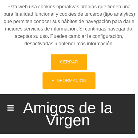
Esta web usa cookies operativas propias que tienen una
pura finalidad funcional y cookies de terceros (tipo analytics)
que permiten conocer sus hábitos de navegación para darle
mejores servicios de información. Si continuas navegando,
aceptas su uso. Puedes cambiar la configuración,
desactivarlas u obtener más información.
CERRAR
+ INFORMACIÓN
Amigos de la
Virgen