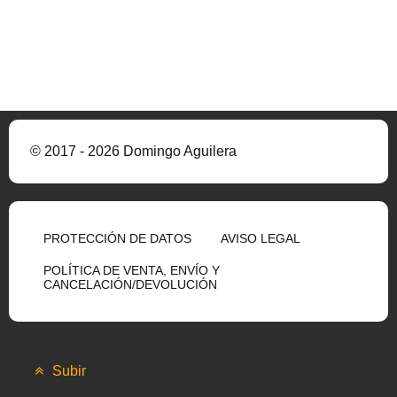
© 2017 - 2026 Domingo Aguilera
PROTECCIÓN DE DATOS
AVISO LEGAL
POLÍTICA DE VENTA, ENVÍO Y
CANCELACIÓN/DEVOLUCIÓN
Subir