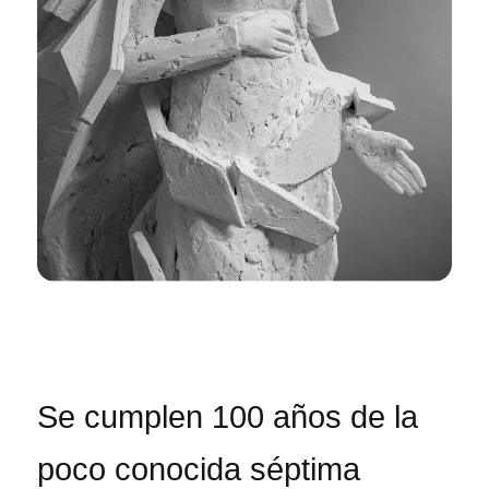
Se cumplen 100 años de la
poco conocida séptima