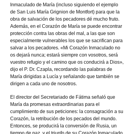
Inmaculado de María (incluso siguiendo el ejemplo
de San Luis María Grignion de Montfort) para que la
obra de salvación de los pecadores dé mucho fruto.
Además, en el Corazón de María se puede encontrar
protección contra las obras del mal, a las que son
especialmente vulnerables los que se sacrifican para
salvar a los pecadores. «Mi Corazón Inmaculado no
os dejará nunca; estará siempre con vosotros, será
vuestro refugio y el camino que os conducirá a Dios»,
dijo el P. Dr. Czapla, recordando las palabras de
María dirigidas a Lucía y señalando que también se
dirigen a cada uno de nosotros.
El director del Secretariado de Fátima señaló que
María da promesas extraordinarias para el
cumplimiento de sus peticiones: la consagración a su
Corazón, la retribución de los pecados del mundo.
Entonces, se producirá la conversión de Rusia, un
tiempo de paz, y el triunfo de su Corazón Inmaculado.