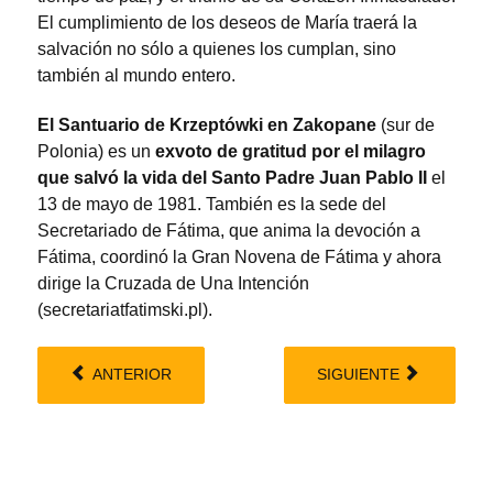
El cumplimiento de los deseos de María traerá la
salvación no sólo a quienes los cumplan, sino
también al mundo entero.
El Santuario de Krzeptówki en Zakopane
(sur de
Polonia) es un
exvoto de gratitud por el milagro
que salvó la vida del Santo Padre Juan Pablo II
el
13 de mayo de 1981. También es la sede del
Secretariado de Fátima, que anima la devoción a
Fátima, coordinó la Gran Novena de Fátima y ahora
dirige la Cruzada de Una Intención
(secretariatfatimski.pl).
ANTERIOR
SIGUIENTE