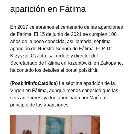
aparición en Fátima
En 2017 celebramos el centenario de las apariciones
de Fátima. El 15 de junio de 2021 se cumplen 100
años de la poco conocida, así llamada, séptima
aparición de Nuestra Señora de Fátima. El P. Dr.
Krzysztof Czapla, sacerdote y director del
Secretariado de Fátima en Krzeptówki, en Zakopane,
ha contado los detalles al portal polskifr.fr.
(
Poskifr/InfoCatólica
) La séptima aparición de la
Virgen en Fátima, aunque menos conocida que las
seis anteriores, ya fue anunciada por María al
principio de las apariciones.