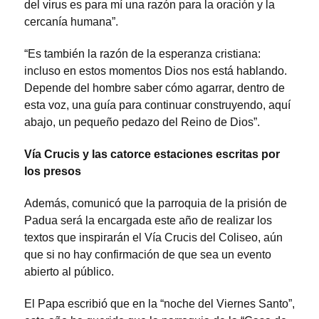
del virus es para mí una razón para la oración y la
cercanía humana”.
“Es también la razón de la esperanza cristiana:
incluso en estos momentos Dios nos está hablando.
Depende del hombre saber cómo agarrar, dentro de
esta voz, una guía para continuar construyendo, aquí
abajo, un pequeño pedazo del Reino de Dios”.
Vía Crucis y las catorce estaciones escritas por
los presos
Además, comunicó que la parroquia de la prisión de
Padua será la encargada este año de realizar los
textos que inspirarán el Vía Crucis del Coliseo, aún
que si no hay confirmación de que sea un evento
abierto al público.
El Papa escribió que en la “noche del Viernes Santo”,