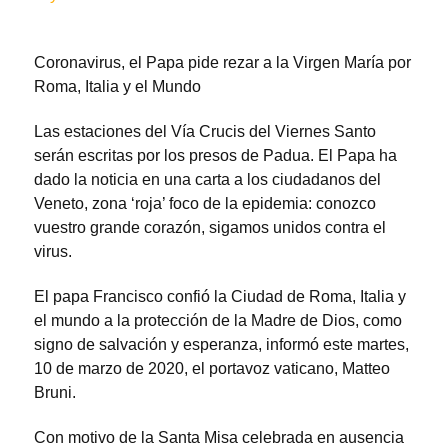
Coronavirus, el Papa pide rezar a la Virgen María por
Roma, Italia y el Mundo
Las estaciones del Vía Crucis del Viernes Santo
serán escritas por los presos de Padua. El Papa ha
dado la noticia en una carta a los ciudadanos del
Veneto, zona ‘roja’ foco de la epidemia: conozco
vuestro grande corazón, sigamos unidos contra el
virus.
El papa Francisco confió la Ciudad de Roma, Italia y
el mundo a la protección de la Madre de Dios, como
signo de salvación y esperanza, informó este martes,
10 de marzo de 2020, el portavoz vaticano, Matteo
Bruni.
Con motivo de la Santa Misa celebrada en ausencia