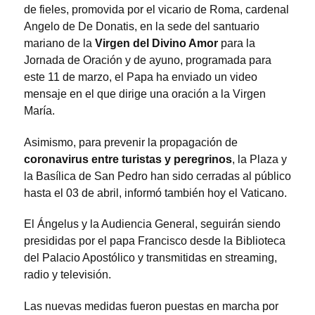
de fieles, promovida por el vicario de Roma, cardenal
Angelo de De Donatis, en la sede del santuario
mariano de la
Virgen del Divino Amor
para la
Jornada de Oración y de ayuno, programada para
este 11 de marzo, el Papa ha enviado un video
mensaje en el que dirige una oración a la Virgen
María.
Asimismo, para prevenir la propagación de
coronavirus entre turistas y peregrinos
, la Plaza y
la Basílica de San Pedro han sido cerradas al público
hasta el 03 de abril, informó también hoy el Vaticano.
El Ángelus y la Audiencia General, seguirán siendo
presididas por el papa Francisco desde la Biblioteca
del Palacio Apostólico y transmitidas en streaming,
radio y televisión.
Las nuevas medidas fueron puestas en marcha por