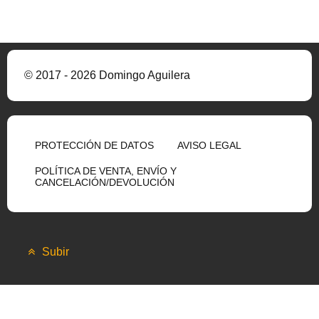
© 2017 - 2026 Domingo Aguilera
PROTECCIÓN DE DATOS
AVISO LEGAL
POLÍTICA DE VENTA, ENVÍO Y
CANCELACIÓN/DEVOLUCIÓN
Subir