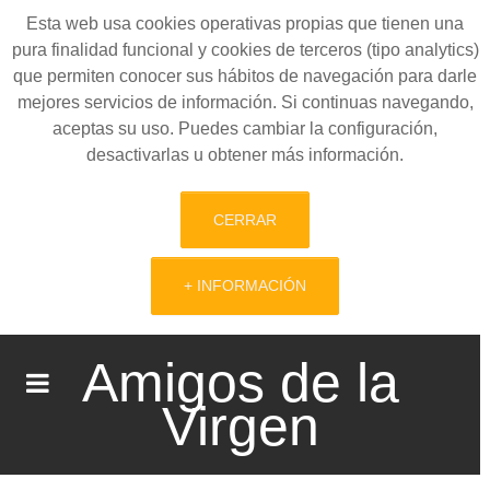
Esta web usa cookies operativas propias que tienen una
pura finalidad funcional y cookies de terceros (tipo analytics)
que permiten conocer sus hábitos de navegación para darle
mejores servicios de información. Si continuas navegando,
aceptas su uso. Puedes cambiar la configuración,
desactivarlas u obtener más información.
CERRAR
+ INFORMACIÓN
Amigos de la
Virgen