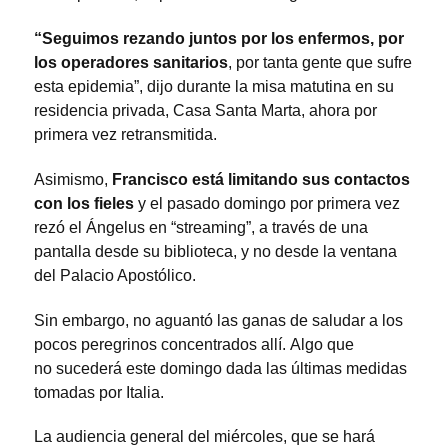
“Seguimos rezando juntos por los enfermos, por
los operadores sanitarios
, por tanta gente que sufre
esta epidemia”, dijo durante la misa matutina en su
residencia privada, Casa Santa Marta, ahora por
primera vez retransmitida.
Asimismo,
Francisco está limitando sus contactos
con los fieles
y el pasado domingo por primera vez
rezó el Ángelus en “streaming”, a través de una
pantalla desde su biblioteca, y no desde la ventana
del Palacio Apostólico.
Sin embargo, no aguantó las ganas de saludar a los
pocos peregrinos concentrados allí.
Algo que
no sucederá este domingo dada las últimas medidas
tomadas por Italia.
La audiencia general del miércoles, que se hará