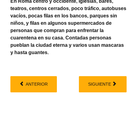
En Roma centro y occidente, iglesias, bares,
teatros, centros cerrados, poco tráfico, autobuses
vacíos, pocas filas en los bancos, parques sin
niños, y filas en algunos supermercados de
personas que compran para enfrentar la
cuarentena en su casa. Contadas personas
pueblan la ciudad eterna y varios usan mascaras
y hasta guantes.
ANTERIOR
SIGUIENTE