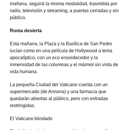
mañana, seguirá la misma modalidad, trasmitida por
radio, televisión y streaming, a puertas cerradas y sin
público.
Roma desierta
Esta mañana, la Plaza y la Basílica de San Pedro
lucían como en una película de Hollywood a tema
apocalíptico, con un eco ensordecedor y la
inmensidad de las columnas y el mármol sin vista de
vida humana.
La pequeña Ciudad del Vaticano cuenta con un
supermercado (de Annona) y una farmacia que
quedarán abiertas al público, pero con entradas
restringidas.
El Vaticano blindado