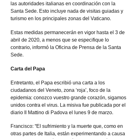
las autoridades italianas en coordinación con la
Santa Sede. Esto incluye nada de visitas guiadas y
turismo en los principales zonas del Vaticano.
Estas medidas permanecerán en vigor hasta el 3 de
abril de 2020, a menos que se especifique lo
contrario, informó la Oficina de Prensa de la Santa
Sede.
Carta del Papa
Entretanto, el Papa escribió una carta a los
ciudadanos del Veneto, zona ‘roja’, foco de la
epidemia: conozco vuestro grande corazón, sigamos
unidos contra el virus. La misiva fue publicada por el
diario Il Mattino di Padova el lunes 9 de marzo.
Francisco: “El sufrimiento y la muerte que, como en
otras partes de Italia, están experimentando a causa