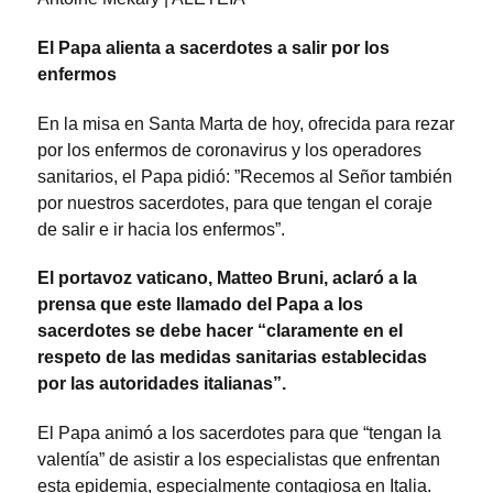
El Papa alienta a sacerdotes a salir por los
enfermos
En la misa en Santa Marta de hoy, ofrecida para rezar
por los enfermos de coronavirus y los operadores
sanitarios, el Papa pidió: ”Recemos al Señor también
por nuestros sacerdotes, para que tengan el coraje
de salir e ir hacia los enfermos”.
El portavoz vaticano, Matteo Bruni, aclaró a la
prensa que este llamado del Papa a los
sacerdotes se debe hacer “claramente en el
respeto de las medidas sanitarias establecidas
por las autoridades italianas”.
El Papa animó a los sacerdotes para que “tengan la
valentía” de asistir a los especialistas que enfrentan
esta epidemia, especialmente contagiosa en Italia.