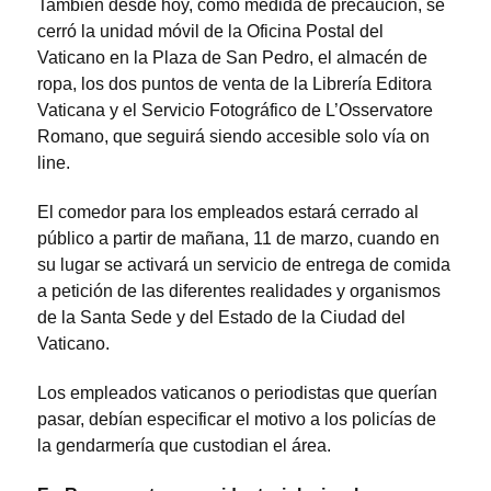
También desde hoy, como medida de precaución, se
cerró la unidad móvil de la Oficina Postal del
Vaticano en la Plaza de San Pedro, el almacén de
ropa, los dos puntos de venta de la Librería Editora
Vaticana y el Servicio Fotográfico de L’Osservatore
Romano, que seguirá siendo accesible solo vía on
line.
El comedor para los empleados estará cerrado al
público a partir de mañana, 11 de marzo, cuando en
su lugar se activará un servicio de entrega de comida
a petición de las diferentes realidades y organismos
de la Santa Sede y del Estado de la Ciudad del
Vaticano.
Los empleados vaticanos o periodistas que querían
pasar, debían especificar el motivo a los policías de
la gendarmería que custodian el área.