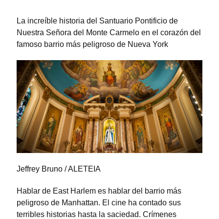
La increíble historia del Santuario Pontificio de
Nuestra Señora del Monte Carmelo en el corazón del
famoso barrio más peligroso de Nueva York
Jeffrey Bruno / ALETEIA
Hablar de East Harlem es hablar del barrio más
peligroso de Manhattan. El cine ha contado sus
terribles historias hasta la saciedad. Crímenes