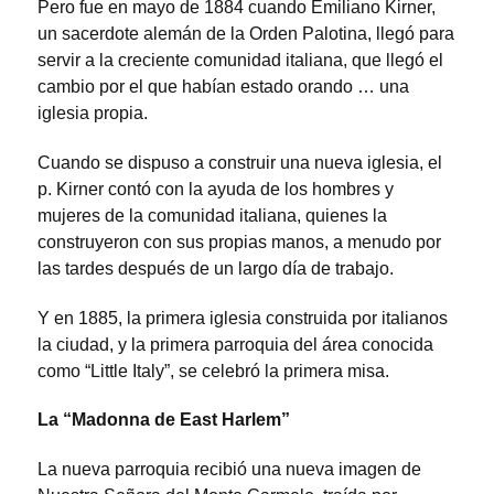
Pero fue en mayo de 1884 cuando Emiliano Kirner,
un sacerdote alemán de la Orden Palotina, llegó para
servir a la creciente comunidad italiana, que llegó el
cambio por el que habían estado orando … una
iglesia propia.
Cuando se dispuso a construir una nueva iglesia, el
p. Kirner contó con la ayuda de los hombres y
mujeres de la comunidad italiana, quienes la
construyeron con sus propias manos, a menudo por
las tardes después de un largo día de trabajo.
Y en 1885, la primera iglesia construida por italianos
la ciudad, y la primera parroquia del área conocida
como “Little Italy”, se celebró la primera misa.
La “Madonna de East Harlem”
La nueva parroquia recibió una nueva imagen de