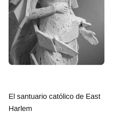
El santuario católico de East
Harlem