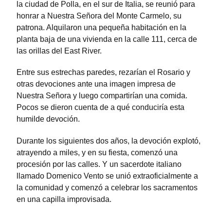
la ciudad de Polla, en el sur de Italia, se reunió para
honrar a Nuestra Señora del Monte Carmelo, su
patrona. Alquilaron una pequeña habitación en la
planta baja de una vivienda en la calle 111, cerca de
las orillas del East River.
Entre sus estrechas paredes, rezarían el Rosario y
otras devociones ante una imagen impresa de
Nuestra Señora y luego compartirían una comida.
Pocos se dieron cuenta de a qué conduciría esta
humilde devoción.
Durante los siguientes dos años, la devoción explotó,
atrayendo a miles, y en su fiesta, comenzó una
procesión por las calles. Y un sacerdote italiano
llamado Domenico Vento se unió extraoficialmente a
la comunidad y comenzó a celebrar los sacramentos
en una capilla improvisada.