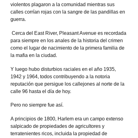
violentos plagaron a la comunidad mientras sus
calles corrían rojas con la sangre de las pandillas en
guerra.
Cerca del East River, Pleasant Avenue es recordada
para siempre en los anales de la historia del crimen
como el lugar de nacimiento de la primera familia de
la mafia en la ciudad.
Y luego hubo disturbios raciales en el año 1935,
1942 y 1964, todos contribuyendo a la notoria
reputación que persigue los callejones al norte de la
calle 96 hasta el día de hoy.
Pero no siempre fue así.
A principios de 1800, Harlem era un campo extenso
salpicado de propiedades de agricultores y
terratenientes ricos, incluida la propiedad de