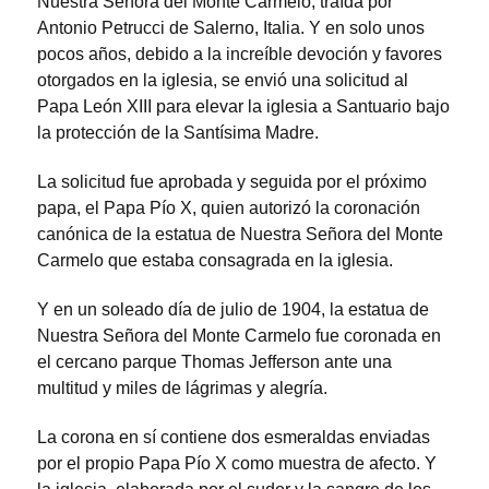
Nuestra Señora del Monte Carmelo, traída por
Antonio Petrucci de Salerno, Italia. Y en solo unos
pocos años, debido a la increíble devoción y favores
otorgados en la iglesia, se envió una solicitud al
Papa León XIII para elevar la iglesia a Santuario bajo
la protección de la Santísima Madre.
La solicitud fue aprobada y seguida por el próximo
papa, el Papa Pío X, quien autorizó la coronación
canónica de la estatua de Nuestra Señora del Monte
Carmelo que estaba consagrada en la iglesia.
Y en un soleado día de julio de 1904, la estatua de
Nuestra Señora del Monte Carmelo fue coronada en
el cercano parque Thomas Jefferson ante una
multitud y miles de lágrimas y alegría.
La corona en sí contiene dos esmeraldas enviadas
por el propio Papa Pío X como muestra de afecto. Y