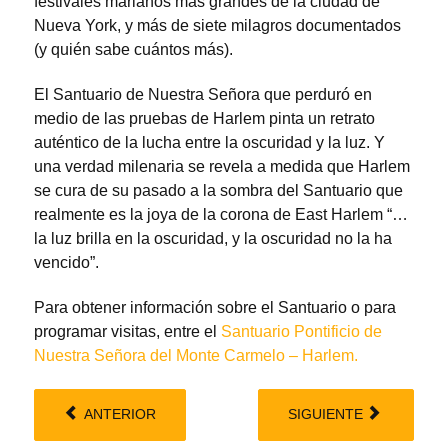
festivales marianos más grandes de la ciudad de
Nueva York, y más de siete milagros documentados
(y quién sabe cuántos más).
El Santuario de Nuestra Señora que perduró en
medio de las pruebas de Harlem pinta un retrato
auténtico de la lucha entre la oscuridad y la luz. Y
una verdad milenaria se revela a medida que Harlem
se cura de su pasado a la sombra del Santuario que
realmente es la joya de la corona de East Harlem “…
la luz brilla en la oscuridad, y la oscuridad no la ha
vencido”.
Para obtener información sobre el Santuario o para
programar visitas, entre el
Santuario Pontificio de
Nuestra Señora del Monte Carmelo – Harlem.
ANTERIOR
SIGUIENTE