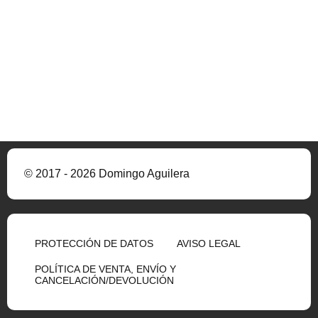
© 2017 - 2026 Domingo Aguilera
PROTECCIÓN DE DATOS
AVISO LEGAL
POLÍTICA DE VENTA, ENVÍO Y
CANCELACIÓN/DEVOLUCIÓN