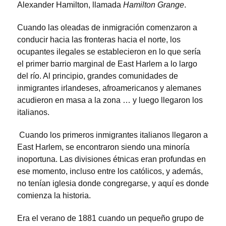
Alexander Hamilton, llamada
Hamilton Grange
.
Cuando las oleadas de inmigración comenzaron a
conducir hacia las fronteras hacia el norte, los
ocupantes ilegales se establecieron en lo que sería
el primer barrio marginal de East Harlem a lo largo
del río. Al principio, grandes comunidades de
inmigrantes irlandeses, afroamericanos y alemanes
acudieron en masa a la zona … y luego llegaron los
italianos.
Cuando los primeros inmigrantes italianos llegaron a
East Harlem, se encontraron siendo una minoría
inoportuna. Las divisiones étnicas eran profundas en
ese momento, incluso entre los católicos, y además,
no tenían iglesia donde congregarse, y aquí es donde
comienza la historia.
Era el verano de 1881 cuando un pequeño grupo de