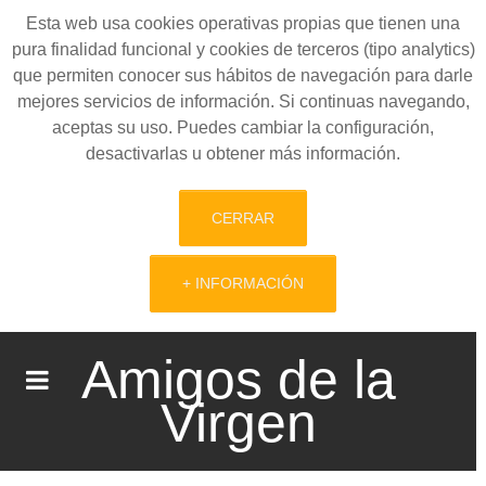
Esta web usa cookies operativas propias que tienen una
pura finalidad funcional y cookies de terceros (tipo analytics)
que permiten conocer sus hábitos de navegación para darle
mejores servicios de información. Si continuas navegando,
aceptas su uso. Puedes cambiar la configuración,
desactivarlas u obtener más información.
CERRAR
+ INFORMACIÓN
Amigos de la
Virgen