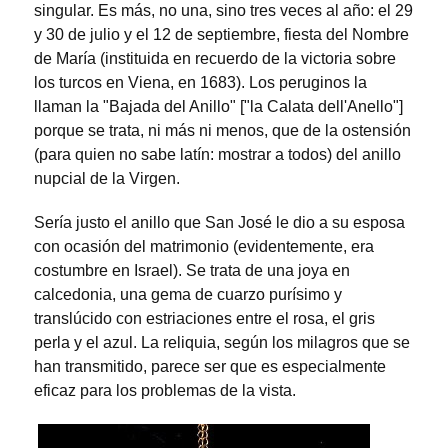
singular. Es más, no una, sino tres veces al año: el 29
y 30 de julio y el 12 de septiembre, fiesta del Nombre
de María (instituida en recuerdo de la victoria sobre
los turcos en Viena, en 1683). Los peruginos la
llaman la "Bajada del Anillo" ["la Calata dell'Anello"]
porque se trata, ni más ni menos, que de la ostensión
(para quien no sabe latín: mostrar a todos) del anillo
nupcial de la Virgen.
Sería justo el anillo que San José le dio a su esposa
con ocasión del matrimonio (evidentemente, era
costumbre en Israel). Se trata de una joya en
calcedonia, una gema de cuarzo purísimo y
translúcido con estriaciones entre el rosa, el gris
perla y el azul. La reliquia, según los milagros que se
han transmitido, parece ser que es especialmente
eficaz para los problemas de la vista.