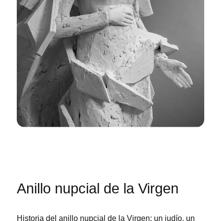
Anillo nupcial de la Virgen
Historia del anillo nupcial de la Virgen: un judío, un