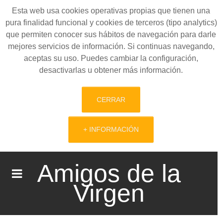
Esta web usa cookies operativas propias que tienen una
pura finalidad funcional y cookies de terceros (tipo analytics)
que permiten conocer sus hábitos de navegación para darle
mejores servicios de información. Si continuas navegando,
aceptas su uso. Puedes cambiar la configuración,
desactivarlas u obtener más información.
CERRAR
+ INFORMACIÓN
Amigos de la
Virgen