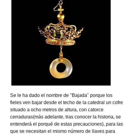
Se le ha dado el nombre de "Bajada" porque los
fieles ven bajar desde el techo de la catedral un cofre
situado a ocho metros de altura, con catorce
cerraduras(más adelante, tras conocer la historia, se
entenderá el porqué de estas precauciones), para las
que se necesitan el mismo número de llaves para