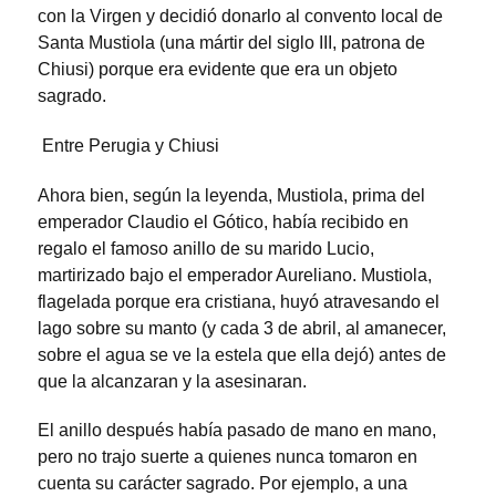
con la Virgen y decidió donarlo al convento local de
Santa Mustiola (una mártir del siglo III, patrona de
Chiusi) porque era evidente que era un objeto
sagrado.
Entre Perugia y Chiusi
Ahora bien, según la leyenda, Mustiola, prima del
emperador Claudio el Gótico, había recibido en
regalo el famoso anillo de su marido Lucio,
martirizado bajo el emperador Aureliano. Mustiola,
flagelada porque era cristiana, huyó atravesando el
lago sobre su manto (y cada 3 de abril, al amanecer,
sobre el agua se ve la estela que ella dejó) antes de
que la alcanzaran y la asesinaran.
El anillo después había pasado de mano en mano,
pero no trajo suerte a quienes nunca tomaron en
cuenta su carácter sagrado. Por ejemplo, a una