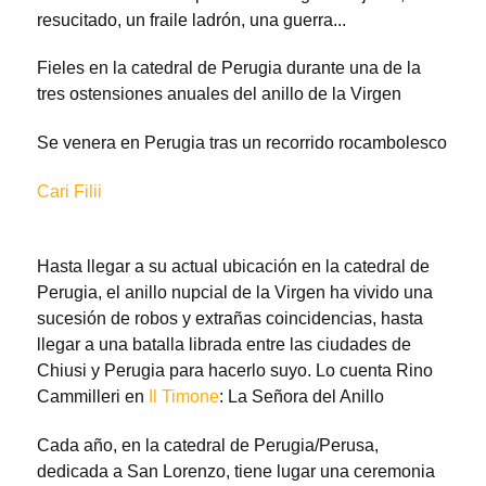
resucitado, un fraile ladrón, una guerra...
Fieles en la catedral de Perugia durante una de la
tres ostensiones anuales del anillo de la Virgen
Se venera en Perugia tras un recorrido rocambolesco
Cari Filii
Hasta llegar a su actual ubicación en la catedral de
Perugia, el anillo nupcial de la Virgen ha vivido una
sucesión de robos y extrañas coincidencias, hasta
llegar a una batalla librada entre las ciudades de
Chiusi y Perugia para hacerlo suyo. Lo cuenta Rino
Cammilleri en
Il Timone
: La Señora del Anillo
Cada año, en la catedral de Perugia/Perusa,
dedicada a San Lorenzo, tiene lugar una ceremonia