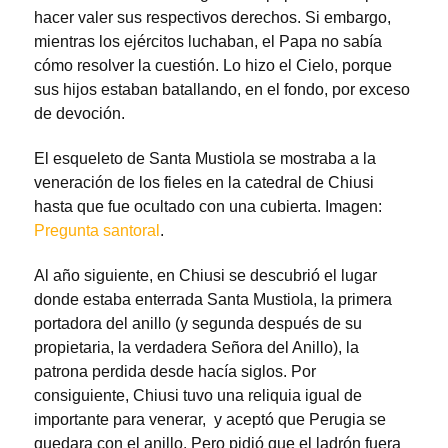
hacer valer sus respectivos derechos. Si embargo,
mientras los ejércitos luchaban, el Papa no sabía
cómo resolver la cuestión. Lo hizo el Cielo, porque
sus hijos estaban batallando, en el fondo, por exceso
de devoción.
El esqueleto de Santa Mustiola se mostraba a la
veneración de los fieles en la catedral de Chiusi
hasta que fue ocultado con una cubierta. Imagen:
Pregunta santoral
.
Al año siguiente, en Chiusi se descubrió el lugar
donde estaba enterrada Santa Mustiola, la primera
portadora del anillo (y segunda después de su
propietaria, la verdadera Señora del Anillo), la
patrona perdida desde hacía siglos. Por
consiguiente, Chiusi tuvo una reliquia igual de
importante para venerar, y aceptó que Perugia se
quedara con el anillo. Pero pidió que el ladrón fuera