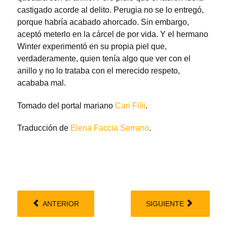
castigado acorde al delito. Perugia no se lo entregó,
porque habría acabado ahorcado. Sin embargo,
aceptó meterlo en la cárcel de por vida. Y el hermano
Winter experimentó en su propia piel que,
verdaderamente, quien tenía algo que ver con el
anillo y no lo trataba con el merecido respeto,
acababa mal.
Tomado del portal mariano
Cari Filii
.
Traducción de
Elena Faccia Serrano
.
ANTERIOR
SIGUIENTE