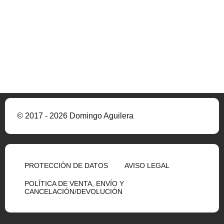
© 2017 - 2026 Domingo Aguilera
PROTECCIÓN DE DATOS
AVISO LEGAL
POLÍTICA DE VENTA, ENVÍO Y
CANCELACIÓN/DEVOLUCIÓN