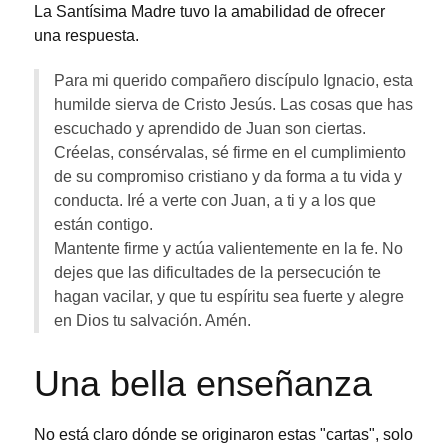
La Santísima Madre tuvo la amabilidad de ofrecer
una respuesta.
Para mi querido compañero discípulo Ignacio, esta
humilde sierva de Cristo Jesús. Las cosas que has
escuchado y aprendido de Juan son ciertas.
Créelas, consérvalas, sé firme en el cumplimiento
de su compromiso cristiano y da forma a tu vida y
conducta. Iré a verte con Juan, a ti y a los que
están contigo.
Mantente firme y actúa valientemente en la fe. No
dejes que las dificultades de la persecución te
hagan vacilar, y que tu espíritu sea fuerte y alegre
en Dios tu salvación. Amén.
Una bella enseñanza
No está claro dónde se originaron estas "cartas", solo