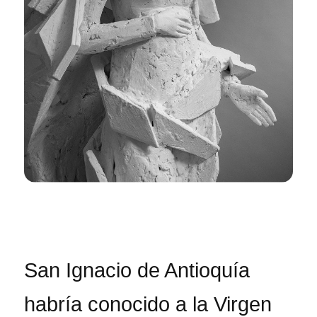
San Ignacio de Antioquía
habría conocido a la Virgen