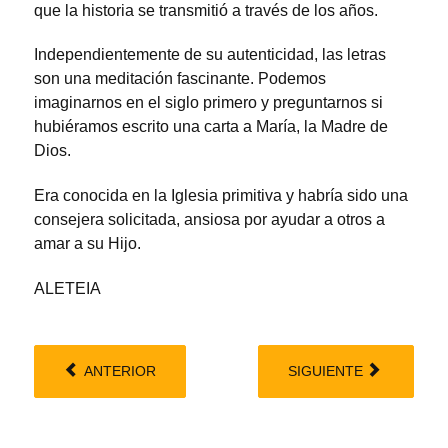
que la historia se transmitió a través de los años.
Independientemente de su autenticidad, las letras
son una meditación fascinante. Podemos
imaginarnos en el siglo primero y preguntarnos si
hubiéramos escrito una carta a María, la Madre de
Dios.
Era conocida en la Iglesia primitiva y habría sido una
consejera solicitada, ansiosa por ayudar a otros a
amar a su Hijo.
ALETEIA
ANTERIOR
SIGUIENTE