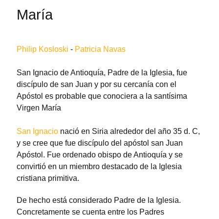
María
Philip Kosloski
-
Patricia Navas
San Ignacio de Antioquía, Padre de la Iglesia, fue
discípulo de san Juan y por su cercanía con el
Apóstol es probable que conociera a la santísima
Virgen María
San Ignacio
nació en Siria alrededor del año 35 d. C,
y se cree que fue discípulo del apóstol san Juan
Apóstol. Fue ordenado obispo de Antioquía y se
convirtió en un miembro destacado de la Iglesia
cristiana primitiva.
De hecho está considerado Padre de la Iglesia.
Concretamente se cuenta entre los Padres