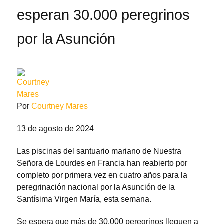
esperan 30.000 peregrinos
por la Asunción
Por
Courtney Mares
13 de agosto de 2024
Las piscinas del santuario mariano de Nuestra
Señora de Lourdes en Francia han reabierto por
completo por primera vez en cuatro años para la
peregrinación nacional por la Asunción de la
Santísima Virgen María, esta semana.
Se espera que más de 30.000 peregrinos lleguen a