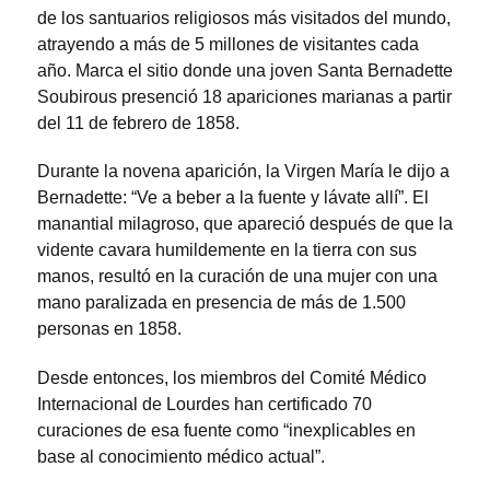
de los santuarios religiosos más visitados del mundo,
atrayendo a más de 5 millones de visitantes cada
año. Marca el sitio donde una joven Santa Bernadette
Soubirous presenció 18 apariciones marianas a partir
del 11 de febrero de 1858.
Durante la novena aparición, la Virgen María le dijo a
Bernadette: “Ve a beber a la fuente y lávate allí”. El
manantial milagroso, que apareció después de que la
vidente cavara humildemente en la tierra con sus
manos, resultó en la curación de una mujer con una
mano paralizada en presencia de más de 1.500
personas en 1858.
Desde entonces, los miembros del Comité Médico
Internacional de Lourdes han certificado 70
curaciones de esa fuente como “inexplicables en
base al conocimiento médico actual”.