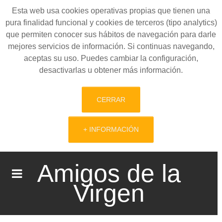
Esta web usa cookies operativas propias que tienen una
pura finalidad funcional y cookies de terceros (tipo analytics)
que permiten conocer sus hábitos de navegación para darle
mejores servicios de información. Si continuas navegando,
aceptas su uso. Puedes cambiar la configuración,
desactivarlas u obtener más información.
CERRAR
+ INFORMACIÓN
Amigos de la
Virgen