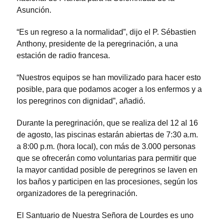
Asunción.
“Es un regreso a la normalidad”, dijo el P. Sébastien
Anthony, presidente de la peregrinación, a una
estación de radio francesa.
“Nuestros equipos se han movilizado para hacer esto
posible, para que podamos acoger a los enfermos y a
los peregrinos con dignidad”, añadió.
Durante la peregrinación, que se realiza del 12 al 16
de agosto, las piscinas estarán abiertas de 7:30 a.m.
a 8:00 p.m. (hora local), con más de 3.000 personas
que se ofrecerán como voluntarias para permitir que
la mayor cantidad posible de peregrinos se laven en
los baños y participen en las procesiones, según los
organizadores de la peregrinación.
El Santuario de Nuestra Señora de Lourdes es uno