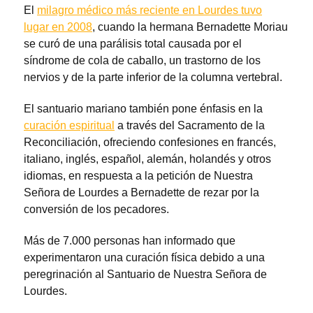
El
milagro médico más reciente en Lourdes tuvo
lugar en 2008
, cuando la hermana Bernadette Moriau
se curó de una parálisis total causada por el
síndrome de cola de caballo, un trastorno de los
nervios y de la parte inferior de la columna vertebral.
El santuario mariano también pone énfasis en la
curación espiritual
a través del Sacramento de la
Reconciliación, ofreciendo confesiones en francés,
italiano, inglés, español, alemán, holandés y otros
idiomas, en respuesta a la petición de Nuestra
Señora de Lourdes a Bernadette de rezar por la
conversión de los pecadores.
Más de 7.000 personas han informado que
experimentaron una curación física debido a una
peregrinación al Santuario de Nuestra Señora de
Lourdes.