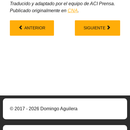
Traducido y adaptado por el equipo de ACI Prensa.
Publicado originalmente en
CNA
.
ANTERIOR
SIGUIENTE
© 2017 - 2026 Domingo Aguilera