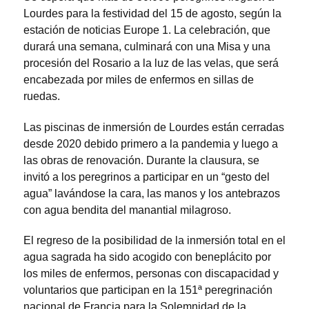
Lourdes para la festividad del 15 de agosto, según la
estación de noticias Europe 1. La celebración, que
durará una semana, culminará con una Misa y una
procesión del Rosario a la luz de las velas, que será
encabezada por miles de enfermos en sillas de
ruedas.
Las piscinas de inmersión de Lourdes están cerradas
desde 2020 debido primero a la pandemia y luego a
las obras de renovación. Durante la clausura, se
invitó a los peregrinos a participar en un “gesto del
agua” lavándose la cara, las manos y los antebrazos
con agua bendita del manantial milagroso.
El regreso de la posibilidad de la inmersión total en el
agua sagrada ha sido acogido con beneplácito por
los miles de enfermos, personas con discapacidad y
voluntarios que participan en la 151ª peregrinación
nacional de Francia para la Solemnidad de la