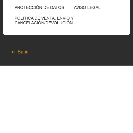
PROTECCIÓN DE DATOS
AVISO LEGAL
POLÍTICA DE VENTA, ENVÍO Y
CANCELACIÓN/DEVOLUCIÓN
Subir