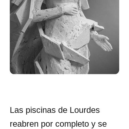
Las piscinas de Lourdes
reabren por completo y se