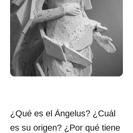
¿Qué es el Ángelus? ¿Cuál
es su origen? ¿Por qué tiene