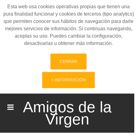
Esta web usa cookies operativas propias que tienen una
pura finalidad funcional y cookies de terceros (tipo analytics)
que permiten conocer sus hábitos de navegación para darle
mejores servicios de información. Si continuas navegando,
aceptas su uso. Puedes cambiar la configuración,
desactivarlas u obtener más información.
CERRAR
+ INFORMACIÓN
Amigos de la
Virgen