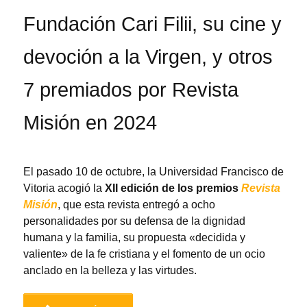
Fundación Cari Filii, su cine y
devoción a la Virgen, y otros
7 premiados por Revista
Misión en 2024
El pasado 10 de octubre, la Universidad Francisco de
Vitoria acogió la
XII edición de los premios
Revista
Misión
, que esta revista entregó a ocho
personalidades por su defensa de la dignidad
humana y la familia, su propuesta «decidida y
valiente» de la fe cristiana y el fomento de un ocio
anclado en la belleza y las virtudes.