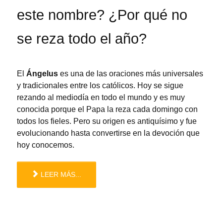
este nombre? ¿Por qué no
se reza todo el año?
El
Ángelus
es una de las oraciones más universales
y tradicionales entre los católicos. Hoy se sigue
rezando al mediodía en todo el mundo y es muy
conocida porque el Papa la reza cada domingo con
todos los fieles. Pero su origen es antiquísimo y fue
evolucionando hasta convertirse en la devoción que
hoy conocemos.
LEER MÁS...