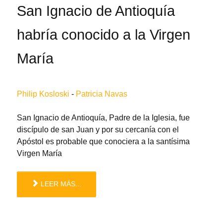
San Ignacio de Antioquía
habría conocido a la Virgen
María
Philip Kosloski
-
Patricia Navas
San Ignacio de Antioquía, Padre de la Iglesia, fue
discípulo de san Juan y por su cercanía con el
Apóstol es probable que conociera a la santísima
Virgen María
LEER MÁS...