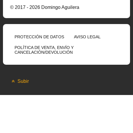
© 2017 - 2026 Domingo Aguilera
PROTECCIÓN DE DATOS
AVISO LEGAL
POLÍTICA DE VENTA, ENVÍO Y
CANCELACIÓN/DEVOLUCIÓN
Subir