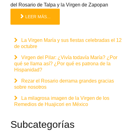
del Rosario de Talpa y la Virgen de Zapopan
LEER MÁS...
La Virgen María y sus fiestas celebradas el 12
de octubre
Virgen del Pilar: ¿Vivía todavía María? ¿Por
qué se llama así? ¿Por qué es patrona de la
Hispanidad?
Rezar el Rosario derrama grandes gracias
sobre nosotros
La milagrosa imagen de la Virgen de los
Remedios de Huajicori en México
Subcategorías