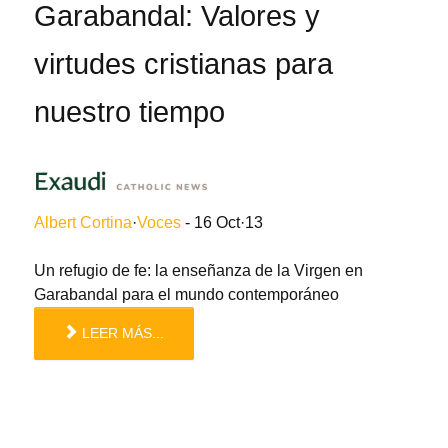
Garabandal: Valores y
virtudes cristianas para
nuestro tiempo
Albert Cortina
·
Voces
-
16 Oct
·
13
Un refugio de fe: la enseñanza de la Virgen en
Garabandal para el mundo contemporáneo
LEER MÁS...