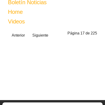
Boletín Noticias
Home
Videos
Página 17 de 225
Anterior
Siguiente