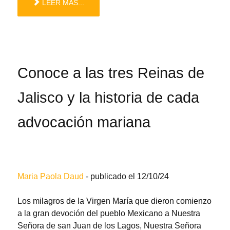
LEER MÁS...
Conoce a las tres Reinas de
Jalisco y la historia de cada
advocación mariana
Maria Paola Daud
- publicado el 12/10/24
Los milagros de la Virgen María que dieron comienzo
a la gran devoción del pueblo Mexicano a Nuestra
Señora de san Juan de los Lagos, Nuestra Señora